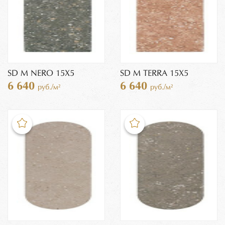
SD M NERO 15X5
SD M TERRA 15X5
6 640
6 640
руб./м²
руб./м²