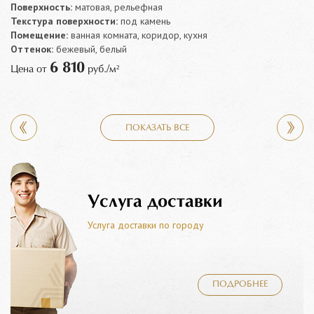
Поверхность:
матовая, рельефная
Текстура поверхности:
под камень
Помещение:
ванная комната, коридор, кухня
Оттенок:
бежевый, белый
6 810
Цена от
руб./м²
ПОКАЗАТЬ ВСЕ
Услуга доставки
Услуга доставки по городу
ПОДРОБНЕЕ