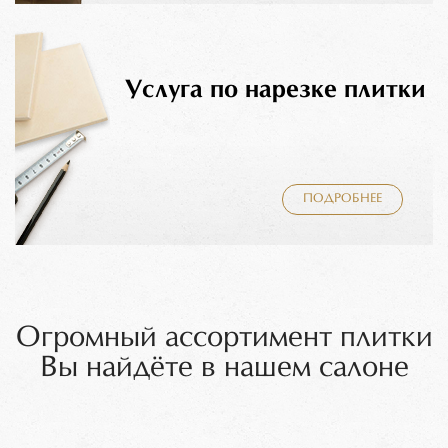
Услуга по нарезке плитки
ПОДРОБНЕЕ
Огромный ассортимент плитки
Вы найдёте в нашем салоне