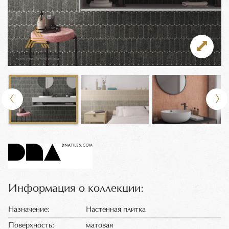
Информация о коллекции:
Назначение:
Настенная плитка
Поверхность:
матовая