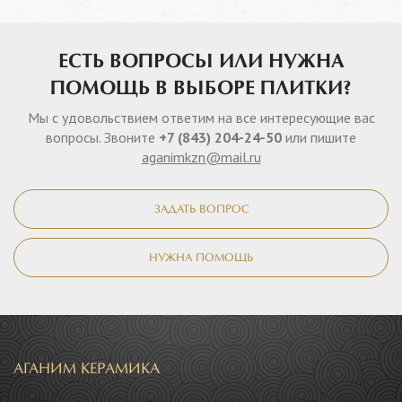
ЕСТЬ ВОПРОСЫ ИЛИ НУЖНА
ПОМОЩЬ В ВЫБОРЕ ПЛИТКИ?
Мы с удовольствием ответим на все интересующие вас
вопросы. Звоните
+7 (843) 204-24-50
или пишите
aganimkzn@mail.ru
ЗАДАТЬ ВОПРОС
НУЖНА ПОМОЩЬ
АГАНИМ КЕРАМИКА