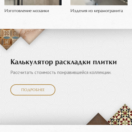
Изготовление мозаики
Изделия из керамогранита
Калькулятор раскладки плитки
Рассчитать стоимость понравившейся коллекции.
ПОДРОБНЕЕ