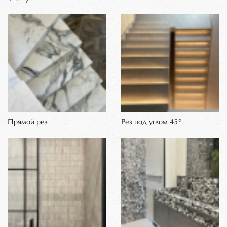
Прямой рез
Рез под углом 45°