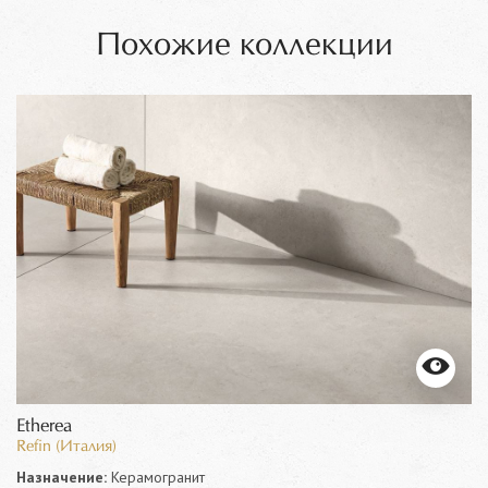
Похожие коллекции
Etherea
Refin (Италия)
Назначение:
Керамогранит