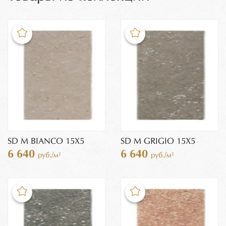
SD M BIANCO 15X5
SD M GRIGIO 15X5
6 640
6 640
руб./м²
руб./м²