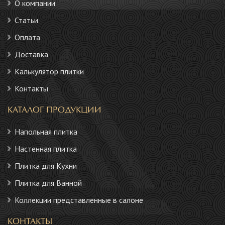
О компании
Статьи
Оплата
Доставка
Калькулятор плитки
Контакты
КАТАЛОГ ПРОДУКЦИИ
Напольная плитка
Настенная плитка
Плитка для Кухни
Плитка для Ванной
Коллекции представленные в салоне
КОНТАКТЫ