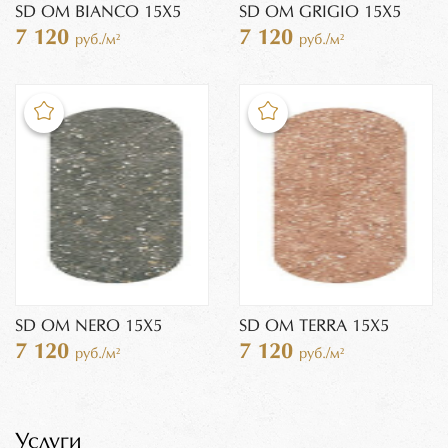
SD OM BIANCO 15X5
SD OM GRIGIO 15X5
7 120
7 120
руб./м²
руб./м²
SD OM NERO 15X5
SD OM TERRA 15X5
7 120
7 120
руб./м²
руб./м²
Услуги