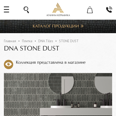
АГАНИМ КЕРАМИКА
КАТАЛОГ ПРОДУКЦИИ
Главная
Плитка
DNA Tiles
STONE DUST
DNA STONE DUST
Коллекция представлена в магазине