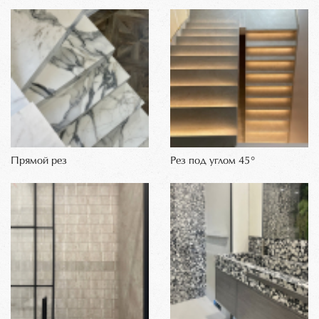
Прямой рез
Рез под углом 45°