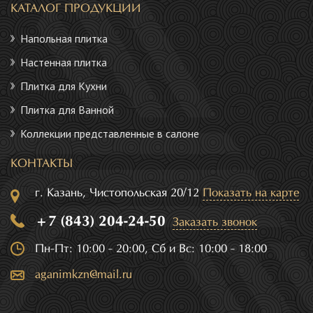
КАТАЛОГ ПРОДУКЦИИ
Напольная плитка
Настенная плитка
Плитка для Кухни
Плитка для Ванной
Коллекции представленные в салоне
КОНТАКТЫ
г. Казань, Чистопольская 20/12
Показать на карте
+7 (843) 204-24-50
Заказать звонок
Пн-Пт: 10:00 - 20:00, Сб и Вс: 10:00 - 18:00
aganimkzn@mail.ru