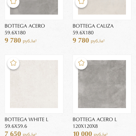
BOTTEGA ACERO
BOTTEGA CALIZA
59.6Х180
59.6Х180
9 780
9 780
руб./м²
руб./м²
BOTTEGA WHITE L
BOTTEGA ACERO L
59.6Х59.6
120Х120X8
7 650
10 000
руб./м²
руб./м²