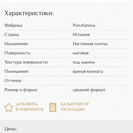
Характеристики:
Фабрика:
Porcelanosa
Страна:
Испания
Назначение:
Настенная плитка
Поверхность:
матовая
Текстура поверхности:
под камень
Помещение:
ванная комната
Оттенок:
Размер и форма:
средний формат
ДОБАВИТЬ
КАЛЬКУЛЯТОР
В ИЗБРАННОЕ
РАСКЛАДКИ
Цена: