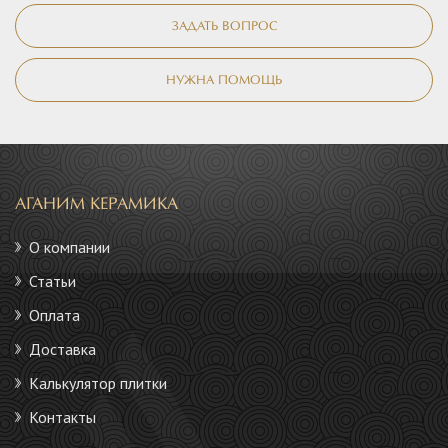
ЗАДАТЬ ВОПРОС
НУЖНА ПОМОЩЬ
АГАНИМ КЕРАМИКА
О компании
Статьи
Оплата
Доставка
Калькулятор плитки
Контакты