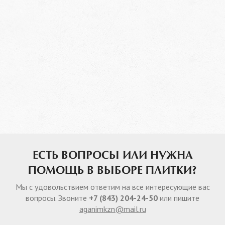
ЕСТЬ ВОПРОСЫ ИЛИ НУЖНА
ПОМОЩЬ В ВЫБОРЕ ПЛИТКИ?
Мы с удовольствием ответим на все интересующие вас
вопросы. Звоните
+7 (843) 204-24-50
или пишите
aganimkzn@mail.ru