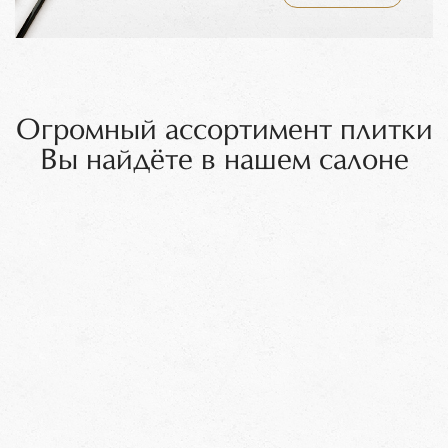
Огромный ассортимент плитки
Вы найдёте в нашем салоне