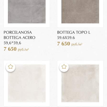
PORCELANOSA
BOTTEGA TOPO L
BOTTEGA ACERO
59.6Х59.6
59,6*59,6
7 650
руб./м²
7 650
руб./м²