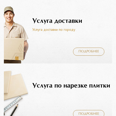
Услуга доставки
Услуга доставки по городу
ПОДРОБНЕЕ
Услуга по нарезке плитки
ПОДРОБНЕЕ