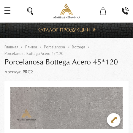
АГАНИМ КЕРАМИКА
КАТАЛОГ ПРОДУКЦИИ
Главная
Плитка
Porcelanosa
Bottega
Porcelanosa Bottega Acero 45*120
Porcelanosa Bottega Acero 45*120
Артикул: PRC2