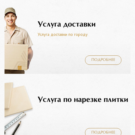
Услуга доставки
Услуга доставки по городу
ПОДРОБНЕЕ
Услуга по нарезке плитки
ПОДРОБНЕЕ