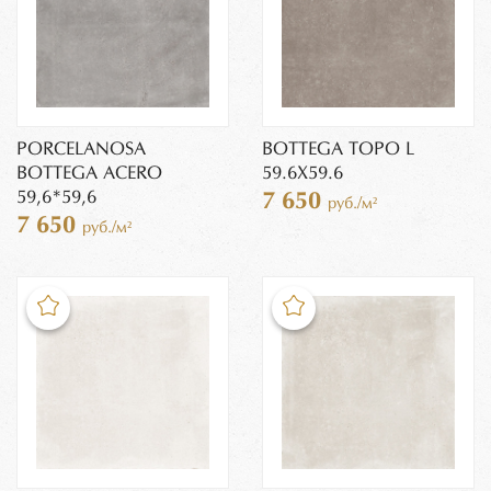
PORCELANOSA
BOTTEGA TOPO L
BOTTEGA ACERO
59.6Х59.6
59,6*59,6
7 650
руб./м²
7 650
руб./м²