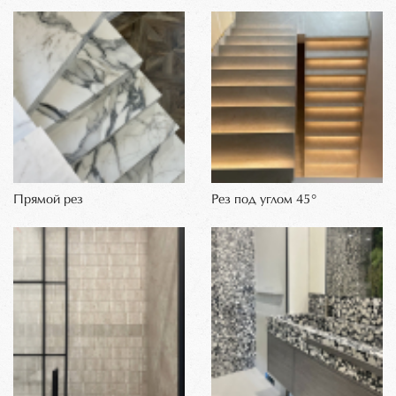
Прямой рез
Рез под углом 45°