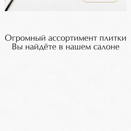
Огромный ассортимент плитки
Вы найдёте в нашем салоне