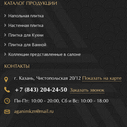
КАТАЛОГ ПРОДУКЦИИ
Напольная плитка
Настенная плитка
Плитка для Кухни
Плитка для Ванной
Коллекции представленные в салоне
КОНТАКТЫ
г. Казань, Чистопольская 20/12
Показать на карте
+7 (843) 204-24-50
Заказать звонок
Пн-Пт: 10:00 - 20:00, Сб и Вс: 10:00 - 18:00
aganimkzn@mail.ru