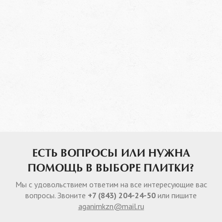
ЕСТЬ ВОПРОСЫ ИЛИ НУЖНА
ПОМОЩЬ В ВЫБОРЕ ПЛИТКИ?
Мы с удовольствием ответим на все интересующие вас
вопросы. Звоните
+7 (843) 204-24-50
или пишите
aganimkzn@mail.ru