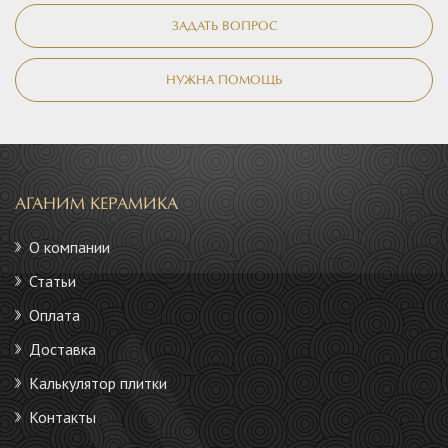
ЗАДАТЬ ВОПРОС
НУЖНА ПОМОЩЬ
АГАНИМ КЕРАМИКА
О компании
Статьи
Оплата
Доставка
Калькулятор плитки
Контакты