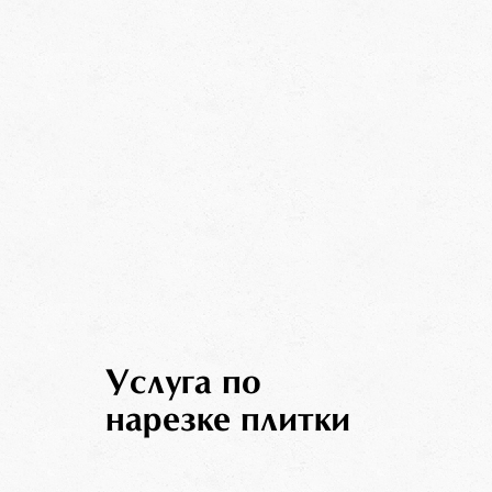
Услуга по
нарезке плитки