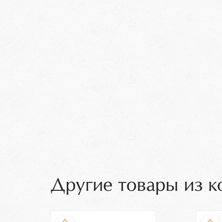
Другие товары из к