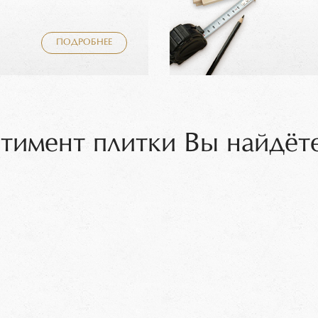
ПОДРОБНЕЕ
тимент плитки Вы найдёте