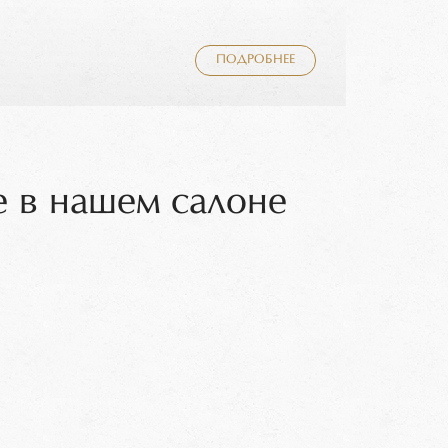
ПОДРОБНЕЕ
 в нашем салоне