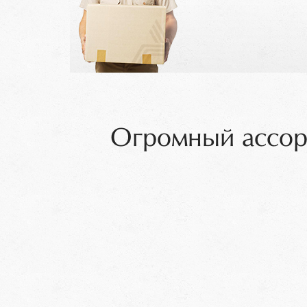
Огромный ассор