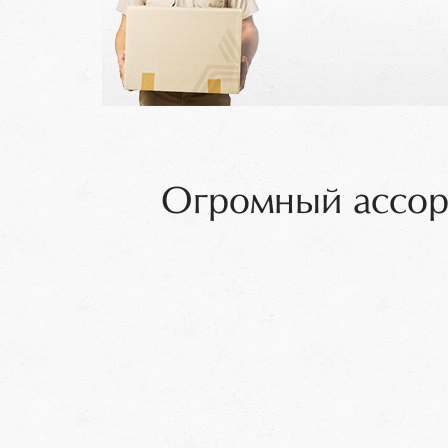
Огромный ассор