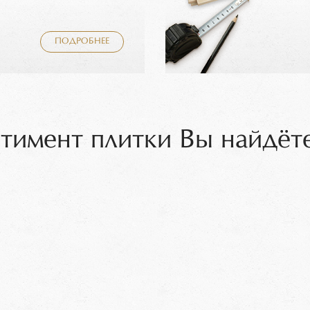
ПОДРОБНЕЕ
тимент плитки Вы найдёте