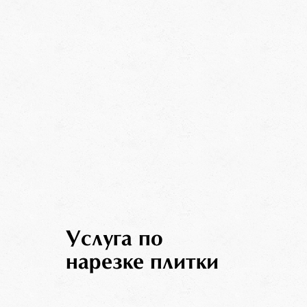
Услуга по
нарезке плитки