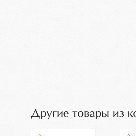
Другие товары из к