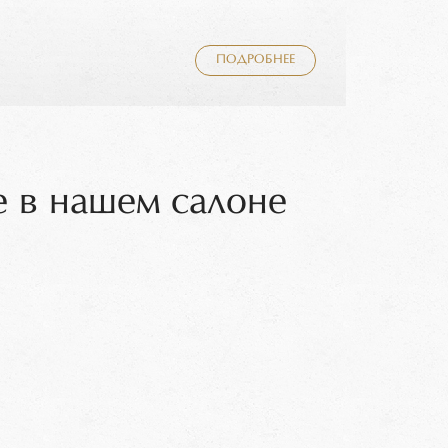
ПОДРОБНЕЕ
 в нашем салоне