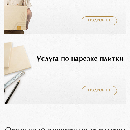
ПОДРОБНЕЕ
Услуга по нарезке плитки
ПОДРОБНЕЕ