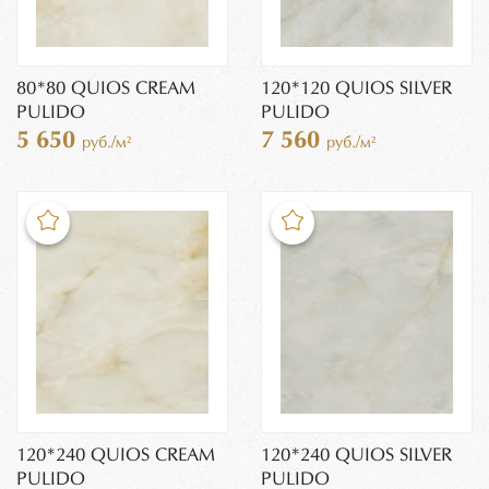
80*80 QUIOS CREAM
120*120 QUIOS SILVER
PULIDO
PULIDO
5 650
7 560
руб./м²
руб./м²
120*240 QUIOS CREAM
120*240 QUIOS SILVER
PULIDO
PULIDO