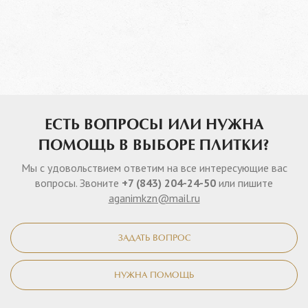
ЕСТЬ ВОПРОСЫ ИЛИ НУЖНА
ПОМОЩЬ В ВЫБОРЕ ПЛИТКИ?
Мы с удовольствием ответим на все интересующие вас
вопросы. Звоните
+7 (843) 204-24-50
или пишите
aganimkzn@mail.ru
ЗАДАТЬ ВОПРОС
НУЖНА ПОМОЩЬ