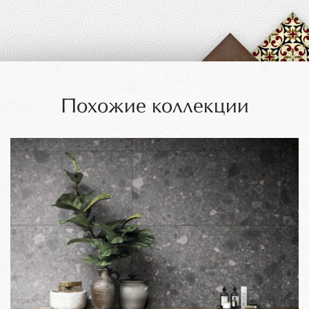
Похожие коллекции