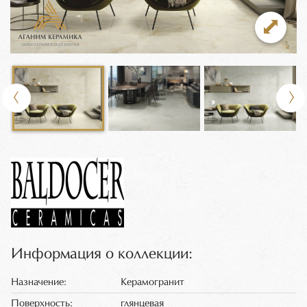
Информация о коллекции:
Назначение:
Керамогранит
Поверхность:
глянцевая