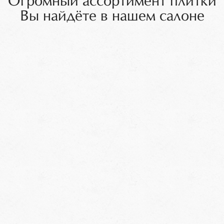
Огромный ассортимент плитки
Вы найдёте в нашем салоне