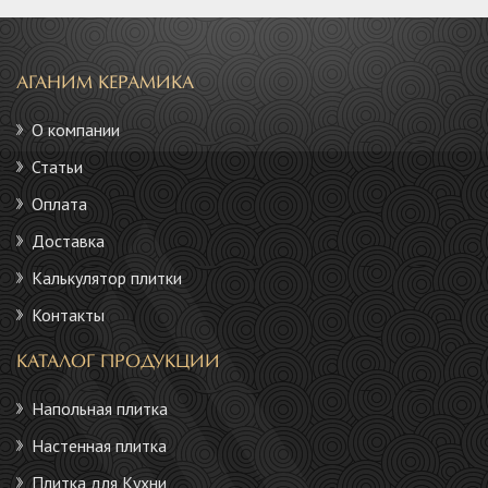
АГАНИМ КЕРАМИКА
О компании
Статьи
Оплата
Доставка
Калькулятор плитки
Контакты
КАТАЛОГ ПРОДУКЦИИ
Напольная плитка
Настенная плитка
Плитка для Кухни