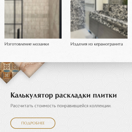
Изготовление мозаики
Изделия из керамогранита
Калькулятор раскладки плитки
Рассчитать стоимость понравившейся коллекции.
ПОДРОБНЕЕ