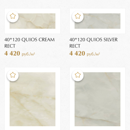
40*120 QUIOS CREAM
40*120 QUIOS SILVER
RECT
RECT
4 420
4 420
руб./м²
руб./м²