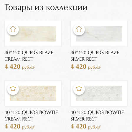
Товары из коллекции
40*120 QUIOS BLAZE
40*120 QUIOS BLAZE
CREAM RECT
SILVER RECT
4 420
4 420
руб./м²
руб./м²
40*120 QUIOS BOWTIE
40*120 QUIOS BOWTIE
CREAM RECT
SILVER RECT
4 420
4 420
руб./м²
руб./м²