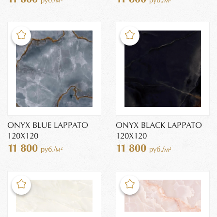
руб./м²
руб./м²
ONYX BLUE LAPPATO
ONYX BLACK LAPPATO
120X120
120X120
11 800
11 800
руб./м²
руб./м²