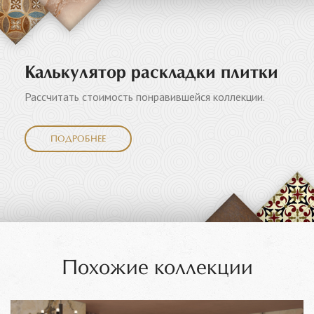
Калькулятор раскладки плитки
Рассчитать стоимость понравившейся коллекции.
ПОДРОБНЕЕ
Похожие коллекции