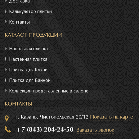
Доставка
Калькулятор плитки
Контакты
КАТАЛОГ ПРОДУКЦИИ
Напольная плитка
Настенная плитка
Плитка для Кухни
Плитка для Ванной
Коллекции представленные в салоне
КОНТАКТЫ
г. Казань, Чистопольская 20/12
Показать на карте
+7 (843) 204-24-50
Заказать звонок