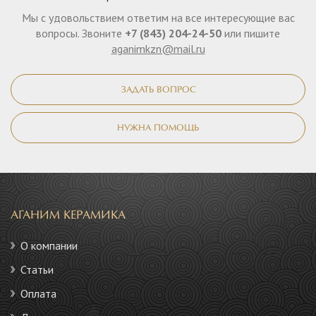
Мы с удовольствием ответим на все интересующие вас
вопросы. Звоните
+7 (843) 204-24-50
или пишите
aganimkzn@mail.ru
ЗАДАТЬ ВОПРОС
НУЖНА ПОМОЩЬ
АГАНИМ КЕРАМИКА
О компании
Статьи
Оплата