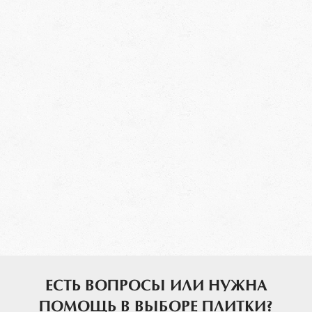
ЕСТЬ ВОПРОСЫ ИЛИ НУЖНА
ПОМОЩЬ В ВЫБОРЕ ПЛИТКИ?