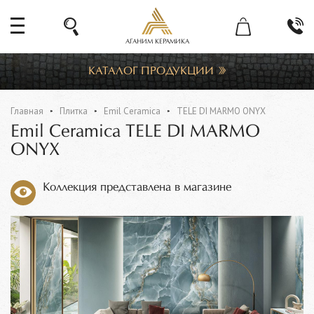
АГАНИМ КЕРАМИКА
КАТАЛОГ ПРОДУКЦИИ
Главная
Плитка
Emil Ceramica
TELE DI MARMO ONYX
Emil Ceramica TELE DI MARMO
ONYX
Коллекция представлена в магазине