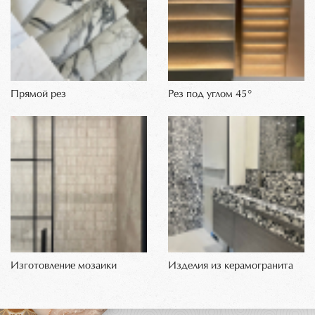
Прямой рез
Рез под углом 45°
Изготовление мозаики
Изделия из керамогранита