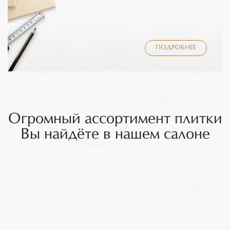
ПОДРОБНЕЕ
Огромный ассортимент плитки
Вы найдёте в нашем салоне