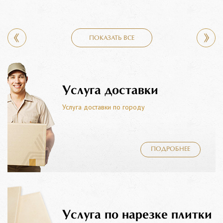
ПОКАЗАТЬ ВСЕ
Услуга доставки
Услуга доставки по городу
ПОДРОБНЕЕ
Услуга по нарезке плитки