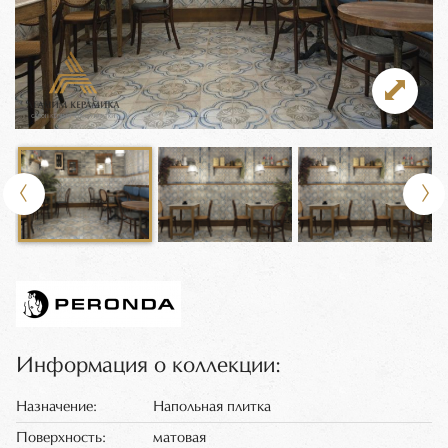
Информация о коллекции:
Назначение:
Напольная плитка
Поверхность:
матовая