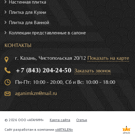
Настенная плитка
Плитка для Кухни
Плитка для Ванной
Коллекции представленные в салоне
КОНТАКТЫ
г. Казань, Чистопольская 20/12
Показать на карте
+7 (843) 204-24-50
Заказать звонок
Пн-Пт: 10:00 - 20:00, Сб и Вс: 10:00 - 18:00
aganimkzn@mail.ru
© 2026 ООО «АГАНИМ»
Карта сайта
Статьи
Сайт разработан в компании
«ARTKLEN»