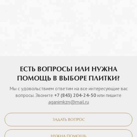
ЕСТЬ ВОПРОСЫ ИЛИ НУЖНА
ПОМОЩЬ В ВЫБОРЕ ПЛИТКИ?
Мы с удовольствием ответим на все интересующие вас
вопросы. Звоните
+7 (843) 204-24-50
или пишите
aganimkzn@mail.ru
ЗАДАТЬ ВОПРОС
НУЖНА ПОМОЩЬ