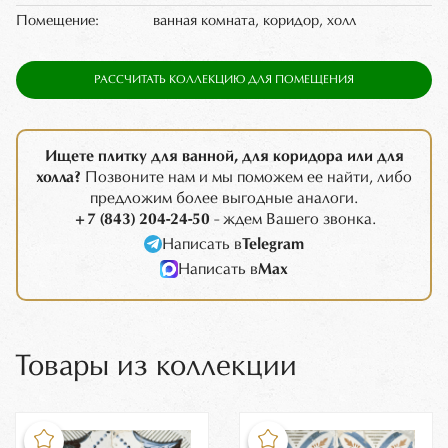
Помещение:
ванная комната, коридор, холл
РАССЧИТАТЬ КОЛЛЕКЦИЮ ДЛЯ ПОМЕЩЕНИЯ
Ищете плитку для ванной, для коридора или для
холла?
Позвоните нам и мы поможем ее найти, либо
предложим более выгодные аналоги.
+7 (843) 204-24-50
- ждем Вашего звонка.
Написать в
Telegram
Написать в
Max
Товары из коллекции