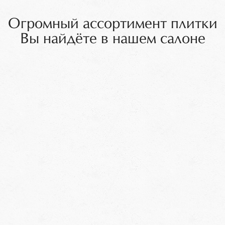
Огромный ассортимент плитки
Вы найдёте в нашем салоне