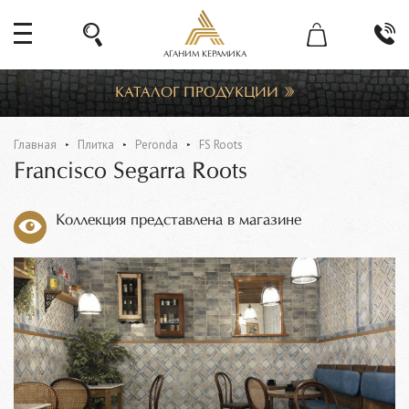
АГАНИМ КЕРАМИКА
КАТАЛОГ ПРОДУКЦИИ
Главная
Плитка
Peronda
FS Roots
Francisco Segarra Roots
Коллекция представлена в магазине