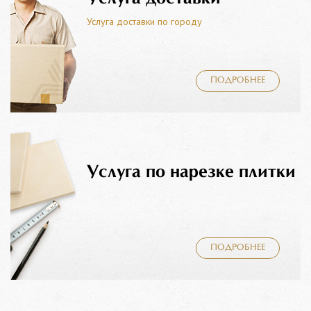
Услуга доставки по городу
ПОДРОБНЕЕ
Услуга по нарезке плитки
ПОДРОБНЕЕ