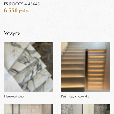
FS ROOTS 4 45X45
6 550
руб./м²
Услуги
Прямой рез
Рез под углом 45°