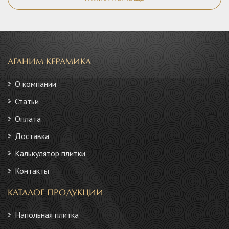
АГАНИМ КЕРАМИКА
О компании
Статьи
Оплата
Доставка
Калькулятор плитки
Контакты
КАТАЛОГ ПРОДУКЦИИ
Напольная плитка