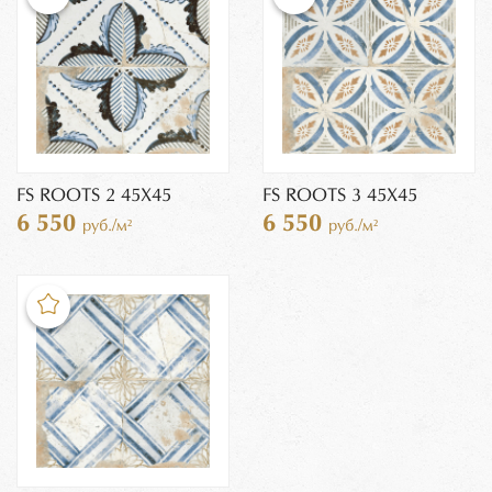
FS ROOTS 2 45X45
FS ROOTS 3 45X45
6 550
6 550
руб./м²
руб./м²