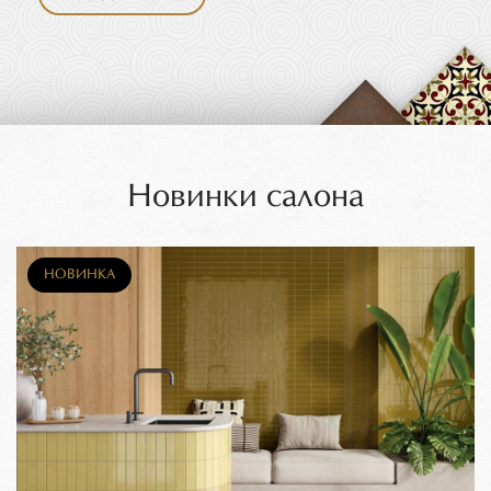
Новинки салона
НОВИНКА