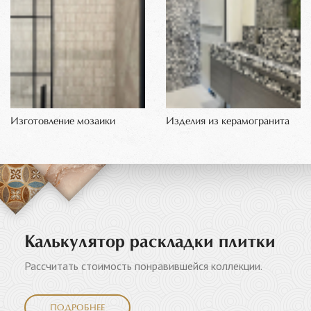
Изготовление мозаики
Изделия из керамогранита
Калькулятор раскладки плитки
Рассчитать стоимость понравившейся коллекции.
ПОДРОБНЕЕ