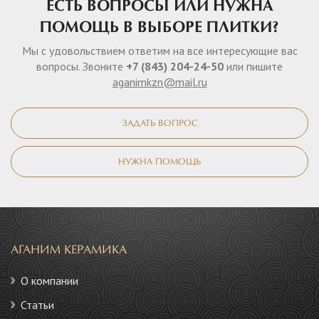
ЕСТЬ ВОПРОСЫ ИЛИ НУЖНА
ПОМОЩЬ В ВЫБОРЕ ПЛИТКИ?
Мы с удовольствием ответим на все интересующие вас
вопросы. Звоните
+7 (843) 204-24-50
или пишите
aganimkzn@mail.ru
ЗАДАТЬ ВОПРОС
НУЖНА ПОМОЩЬ
АГАНИМ КЕРАМИКА
О компании
Статьи