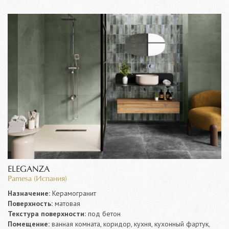
ELEGANZA
Pamesa (Испания)
Назначение:
Керамогранит
Поверхность:
матовая
Текстура поверхности:
под бетон
Помещение:
ванная комната, коридор, кухня, кухонный фартук,