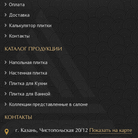
Оплата
Доставка
Калькулятор плитки
Контакты
КАТАЛОГ ПРОДУКЦИИ
Напольная плитка
Настенная плитка
Плитка для Кухни
Плитка для Ванной
Коллекции представленные в салоне
КОНТАКТЫ
г. Казань, Чистопольская 20/12
Показать на карте