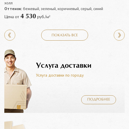
холл
Оттенок:
бежевый, зеленый, коричневый, серый, синий
4 530
Цена от
руб./м²
ПОКАЗАТЬ ВСЕ
Услуга доставки
Услуга доставки по городу
ПОДРОБНЕЕ