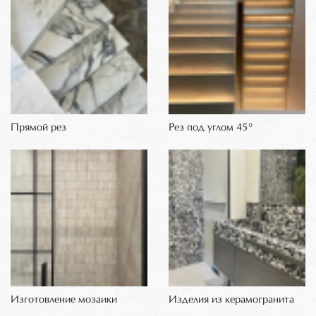
Прямой рез
Рез под углом 45°
Изготовление мозаики
Изделия из керамогранита