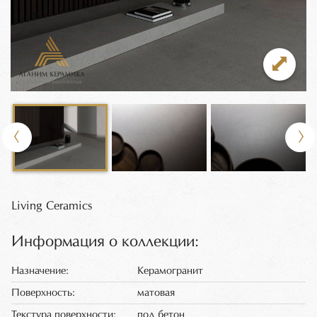
Living Ceramics
Информация о коллекции:
Назначение:
Керамогранит
Поверхность:
матовая
Текстура поверхности:
под бетон