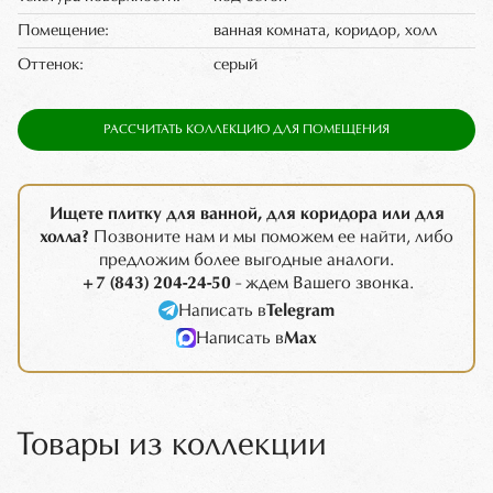
Помещение:
ванная комната, коридор, холл
Оттенок:
серый
РАССЧИТАТЬ КОЛЛЕКЦИЮ ДЛЯ ПОМЕЩЕНИЯ
Ищете плитку для ванной, для коридора или для
холла?
Позвоните нам и мы поможем ее найти, либо
предложим более выгодные аналоги.
+7 (843) 204-24-50
- ждем Вашего звонка.
Написать в
Telegram
Написать в
Max
Товары из коллекции