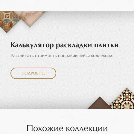
Калькулятор раскладки плитки
Рассчитать стоимость понравившейся коллекции.
ПОДРОБНЕЕ
Похожие коллекции