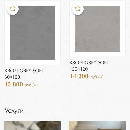
KRON GREY SOFT
120×120
KRON GREY SOFT
14 200
60×120
руб./м²
10 800
руб./м²
Услуги