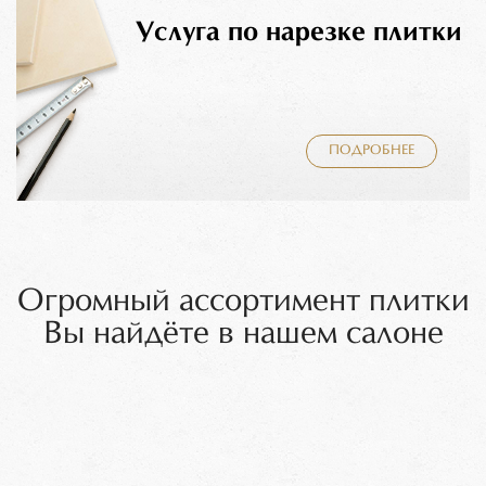
Услуга по нарезке плитки
ПОДРОБНЕЕ
Огромный ассортимент плитки
Вы найдёте в нашем салоне