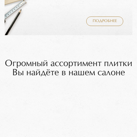
ПОДРОБНЕЕ
Огромный ассортимент плитки
Вы найдёте в нашем салоне