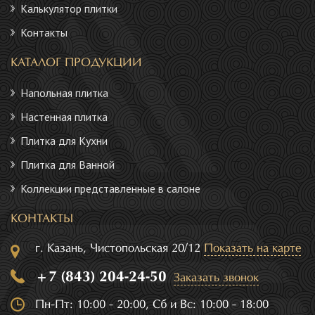
Калькулятор плитки
Контакты
КАТАЛОГ ПРОДУКЦИИ
Напольная плитка
Настенная плитка
Плитка для Кухни
Плитка для Ванной
Коллекции представленные в салоне
КОНТАКТЫ
г. Казань, Чистопольская 20/12
Показать на карте
+7 (843) 204-24-50
Заказать звонок
Пн-Пт: 10:00 - 20:00, Сб и Вс: 10:00 - 18:00