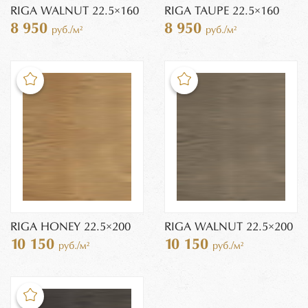
RIGA WALNUT 22.5×160
RIGA TAUPE 22.5×160
8 950
8 950
руб./м²
руб./м²
RIGA HONEY 22.5×200
RIGA WALNUT 22.5×200
10 150
10 150
руб./м²
руб./м²