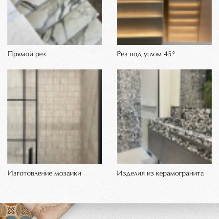
Прямой рез
Рез под углом 45°
Изготовление мозаики
Изделия из керамогранита