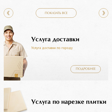
ПОКАЗАТЬ ВСЕ
Услуга доставки
Услуга доставки по городу
ПОДРОБНЕЕ
Услуга по нарезке плитки