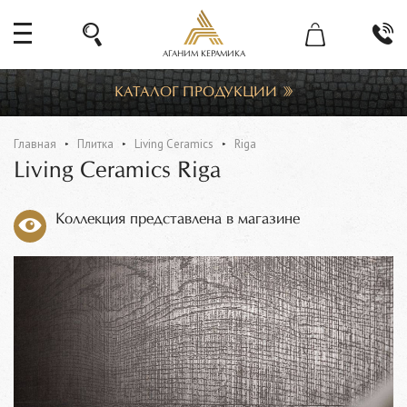
АГАНИМ КЕРАМИКА
КАТАЛОГ ПРОДУКЦИИ
Главная
Плитка
Living Ceramics
Riga
Living Ceramics Riga
Коллекция представлена в магазине