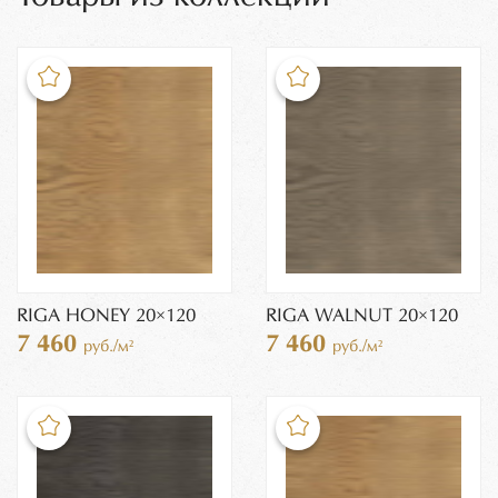
RIGA HONEY 20×120
RIGA WALNUT 20×120
7 460
7 460
руб./м²
руб./м²