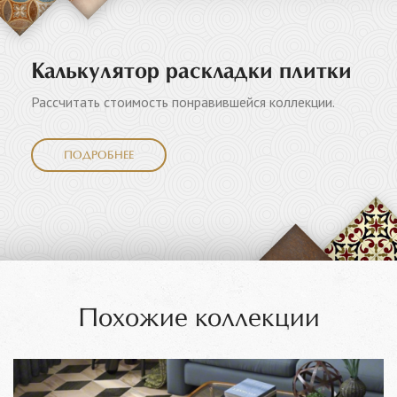
Калькулятор раскладки плитки
Рассчитать стоимость понравившейся коллекции.
ПОДРОБНЕЕ
Похожие коллекции