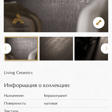
Living Ceramics
Информация о коллекции:
Назначение:
Керамогранит
Поверхность:
матовая
Текстура