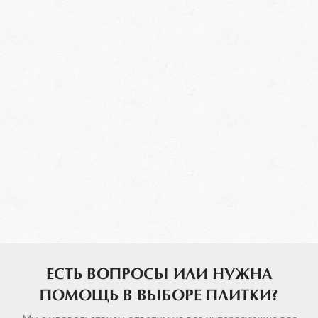
ЕСТЬ ВОПРОСЫ ИЛИ НУЖНА
ПОМОЩЬ В ВЫБОРЕ ПЛИТКИ?