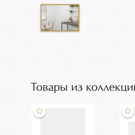
Товары из коллекци