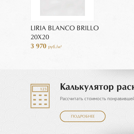
LIRIA BLANCO BRILLO
20X20
3 970
руб./м²
Калькулятор рас
Рассчитать стоимость понравившей
ПОДРОБНЕЕ