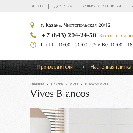
ОПЛАТА
ДОСТАВКА
КАЛЬКУЛЯТОР ПЛИТКИ
г. Казань, Чистопольская 20/12
+7 (843) 204-24-50
Заказать звоно
Пн-Пт: 10:00 - 20:00, Сб и Вс: 10:00 - 18
Производители
Настенная плитка
Главная
Плитка
Vives
Blancos Vives
Vives Blancos