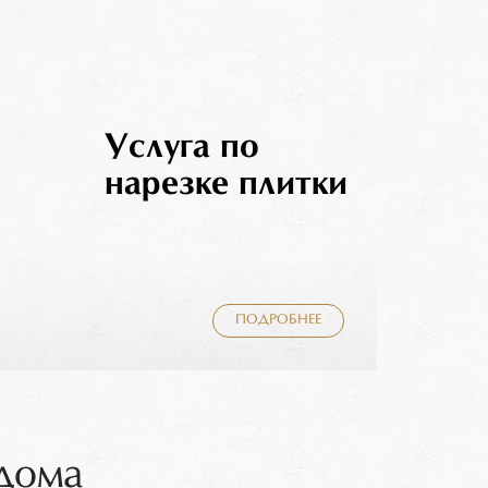
Услуга по
нарезке плитки
ПОДРОБНЕЕ
 дома