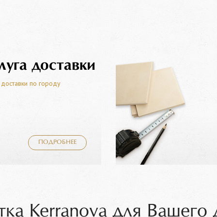
луга доставки
 доставки по городу
ПОДРОБНЕЕ
ка Kerranova для Вашего