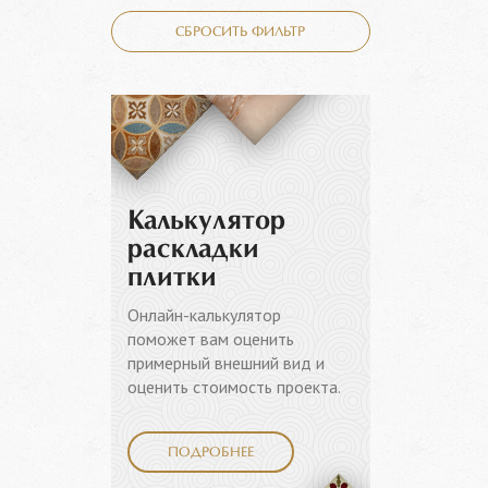
СБРОСИТЬ ФИЛЬТР
Калькулятор
раскладки
плитки
Онлайн-калькулятор
поможет вам оценить
примерный внешний вид и
оценить стоимость проекта.
ПОДРОБНЕЕ