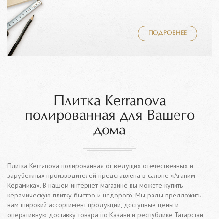
ПОДРОБНЕЕ
Плитка Kerranova
полированная для Вашего
дома
Плитка Kerranova полированная от ведущих отечественных и
зарубежных производителей представлена в салоне «Аганим
Керамика». В нашем интернет-магазине вы можете купить
керамическую плитку быстро и недорого. Мы рады предложить
вам широкий ассортимент продукции, доступные цены и
оперативную доставку товара по Казани и республике Татарстан