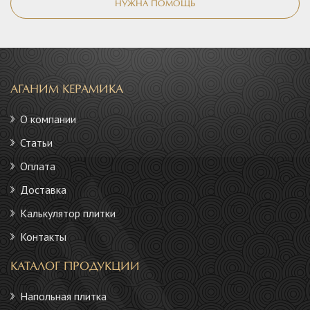
НУЖНА ПОМОЩЬ
АГАНИМ КЕРАМИКА
О компании
Статьи
Оплата
Доставка
Калькулятор плитки
Контакты
КАТАЛОГ ПРОДУКЦИИ
Напольная плитка