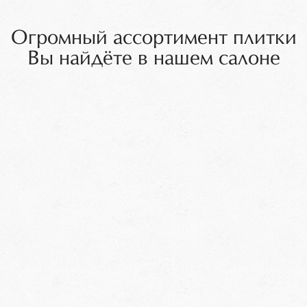
Огромный ассортимент плитки
Вы найдёте в нашем салоне