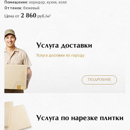
Помещение:
коридор, кухня, холл
Оттенок:
бежевый
2 860
Цена от
руб./м²
Услуга доставки
Услуга доставки по городу
ПОДРОБНЕЕ
Услуга по нарезке плитки