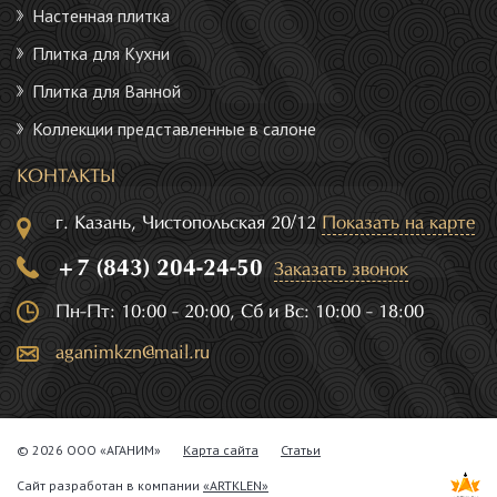
Настенная плитка
Плитка для Кухни
Плитка для Ванной
Коллекции представленные в салоне
КОНТАКТЫ
г. Казань, Чистопольская 20/12
Показать на карте
+7 (843) 204-24-50
Заказать звонок
Пн-Пт: 10:00 - 20:00, Сб и Вс: 10:00 - 18:00
aganimkzn@mail.ru
© 2026 ООО «АГАНИМ»
Карта сайта
Статьи
Сайт разработан в компании
«ARTKLEN»