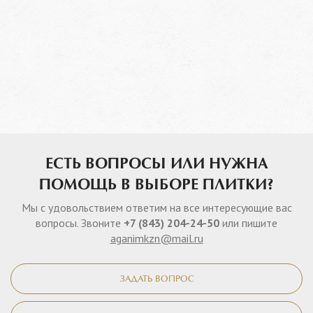
ЕСТЬ ВОПРОСЫ ИЛИ НУЖНА
ПОМОЩЬ В ВЫБОРЕ ПЛИТКИ?
Мы с удовольствием ответим на все интересующие вас
вопросы. Звоните
+7 (843) 204-24-50
или пишите
aganimkzn@mail.ru
ЗАДАТЬ ВОПРОС