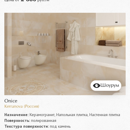
Шоурум
Onice
Kerranova (Россия)
Назначение:
Керамогранит, Напольная плитка, Настенная плитка
Поверхность:
полированная
Текстура поверхности:
под камень