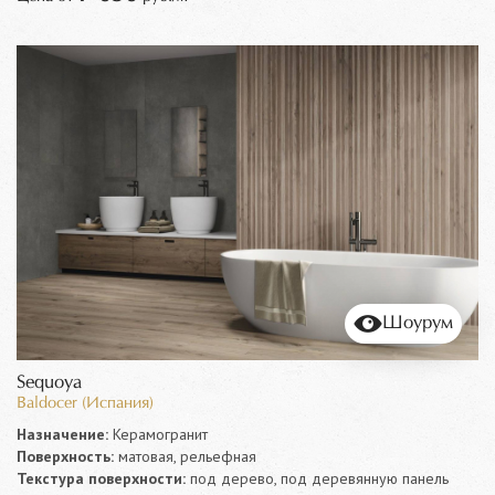
Шоурум
Sequoya
Baldocer (Испания)
Назначение:
Керамогранит
Поверхность:
матовая, рельефная
Текстура поверхности:
под дерево, под деревянную панель