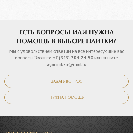
ЕСТЬ ВОПРОСЫ ИЛИ НУЖНА
ПОМОЩЬ В ВЫБОРЕ ПЛИТКИ?
Мы с удовольствием ответим на все интересующие вас
вопросы. Звоните
+7 (843) 204-24-50
или пишите
aganimkzn@mail.ru
ЗАДАТЬ ВОПРОС
НУЖНА ПОМОЩЬ