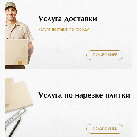
Услуга доставки
Услуга доставки по городу
ПОДРОБНЕЕ
Услуга по нарезке плитки
ПОДРОБНЕЕ