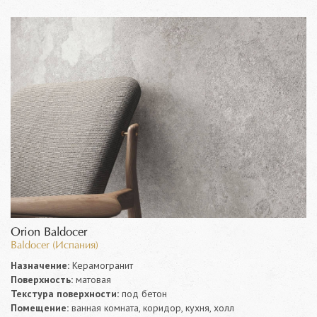
Orion Baldocer
Baldocer (Испания)
Назначение:
Керамогранит
Поверхность:
матовая
Текстура поверхности:
под бетон
Помещение:
ванная комната, коридор, кухня, холл