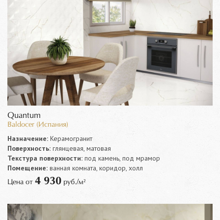
Quantum
Baldocer (Испания)
Назначение:
Керамогранит
Поверхность:
глянцевая, матовая
Текстура поверхности:
под камень, под мрамор
Помещение:
ванная комната, коридор, холл
4 930
Цена от
руб./м²