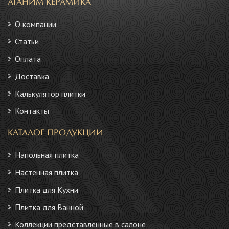
АГАНИМ КЕРАМИКА
О компании
Статьи
Оплата
Доставка
Калькулятор плитки
Контакты
КАТАЛОГ ПРОДУКЦИИ
Напольная плитка
Настенная плитка
Плитка для Кухни
Плитка для Ванной
Коллекции представленные в салоне