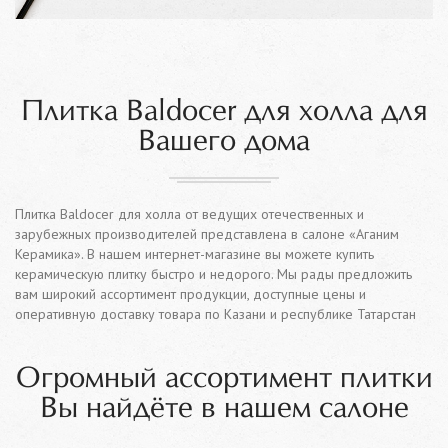
Плитка Baldocer для холла для
Вашего дома
Плитка Baldocer для холла от ведущих отечественных и
зарубежных производителей представлена в салоне «Аганим
Керамика». В нашем интернет-магазине вы можете купить
керамическую плитку быстро и недорого. Мы рады предложить
вам широкий ассортимент продукции, доступные цены и
оперативную доставку товара по Казани и республике Татарстан
Огромный ассортимент плитки
Вы найдёте в нашем салоне