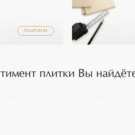
ПОДРОБНЕЕ
тимент плитки Вы найдёте