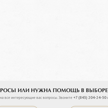
ПРОСЫ ИЛИ НУЖНА ПОМОЩЬ В ВЫБОРЕ
на все интересующие вас вопросы. Звоните
+7 (843) 204-24-50