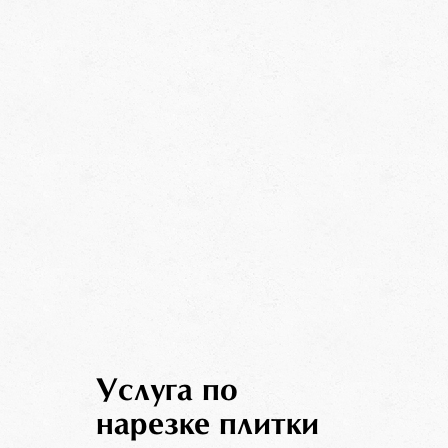
Услуга по
нарезке плитки