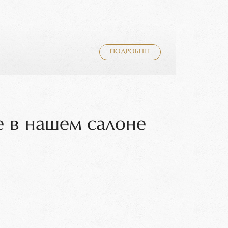
ПОДРОБНЕЕ
 в нашем салоне