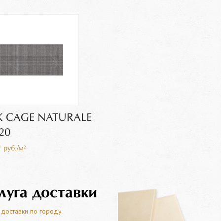
 CAGE NATURALE
20
0
руб./м²
луга доставки
 доставки по городу