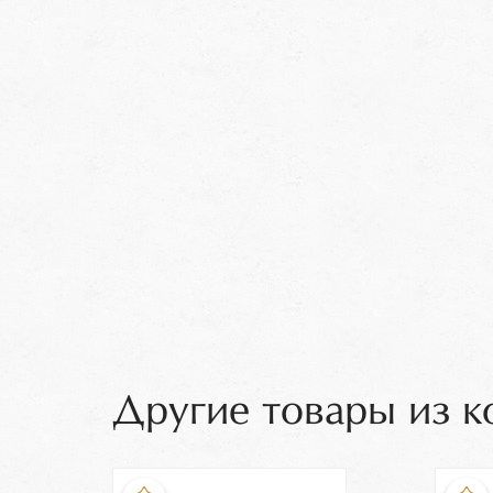
Другие товары из к