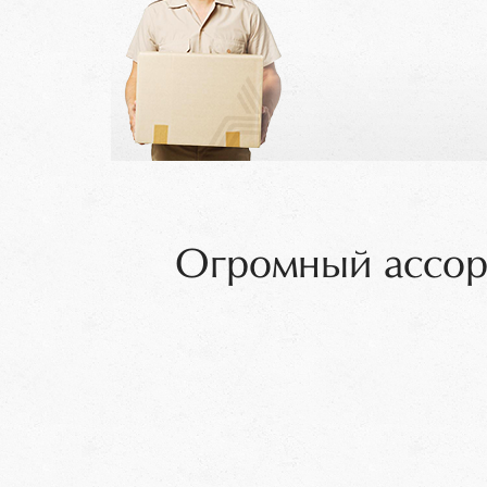
Огромный ассор