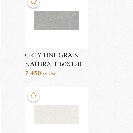
GREY FINE GRAIN
NATURALE 60X120
7 450
руб./м²