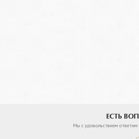
ЕСТЬ ВО
Мы с удовольствием ответим 