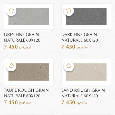
GREY FINE GRAIN
DARK FINE GRAIN
NATURALE 60X120
NATURALE 60X120
7 450
7 450
руб./м²
руб./м²
TAUPE ROUGH GRAIN
SAND ROUGH GRAIN
NATURALE 60X120
NATURALE 60X120
7 450
7 450
руб./м²
руб./м²