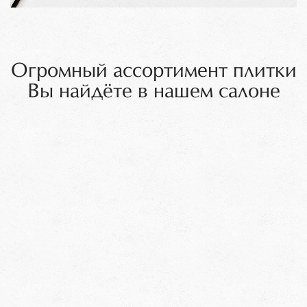
Огромный ассортимент плитки
Вы найдёте в нашем салоне