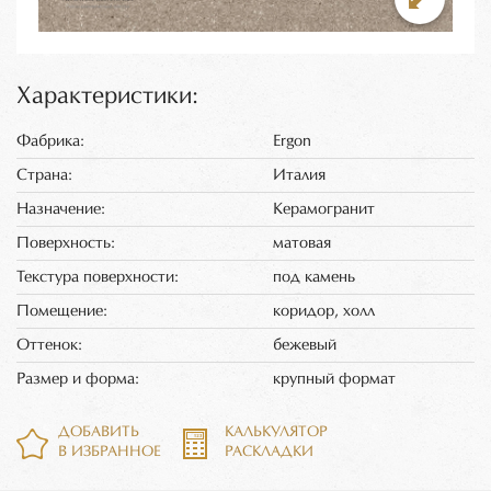
Характеристики:
Фабрика:
Ergon
Страна:
Италия
Назначение:
Керамогранит
Поверхность:
матовая
Текстура поверхности:
под камень
Помещение:
коридор, холл
Оттенок:
бежевый
Размер и форма:
крупный формат
ДОБАВИТЬ
КАЛЬКУЛЯТОР
В ИЗБРАННОЕ
РАСКЛАДКИ