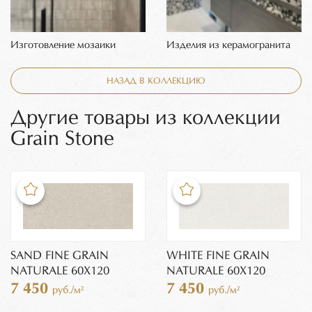
Изготовление мозаики
Изделия из керамогранита
НАЗАД В КОЛЛЕКЦИЮ
Другие товары из коллекции
Grain Stone
SAND FINE GRAIN
WHITE FINE GRAIN
NATURALE 60X120
NATURALE 60X120
7 450
7 450
руб./м²
руб./м²