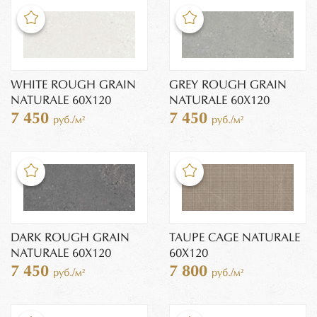
WHITE ROUGH GRAIN
GREY ROUGH GRAIN
NATURALE 60X120
NATURALE 60X120
7 450
7 450
руб./м²
руб./м²
DARK ROUGH GRAIN
TAUPE CAGE NATURALE
NATURALE 60X120
60X120
7 450
7 800
руб./м²
руб./м²