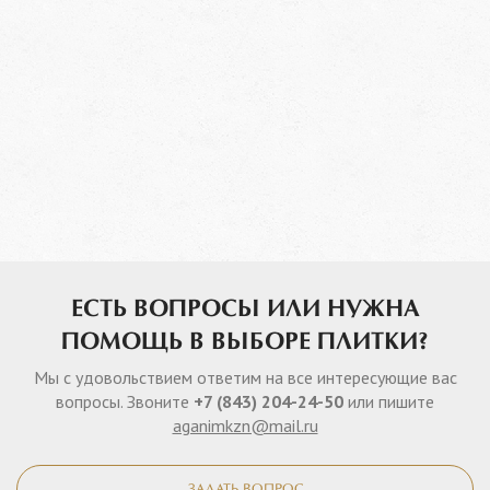
ЕСТЬ ВОПРОСЫ ИЛИ НУЖНА
ПОМОЩЬ В ВЫБОРЕ ПЛИТКИ?
Мы с удовольствием ответим на все интересующие вас
вопросы. Звоните
+7 (843) 204-24-50
или пишите
aganimkzn@mail.ru