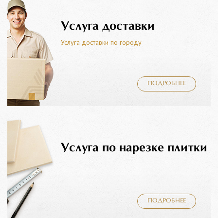
Услуга доставки
Услуга доставки по городу
ПОДРОБНЕЕ
Услуга по нарезке плитки
ПОДРОБНЕЕ