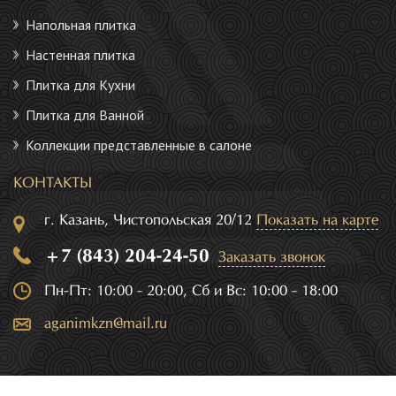
Напольная плитка
Настенная плитка
Плитка для Кухни
Плитка для Ванной
Коллекции представленные в салоне
КОНТАКТЫ
г. Казань, Чистопольская 20/12
Показать на карте
+7 (843) 204-24-50
Заказать звонок
Пн-Пт: 10:00 - 20:00, Сб и Вс: 10:00 - 18:00
aganimkzn@mail.ru