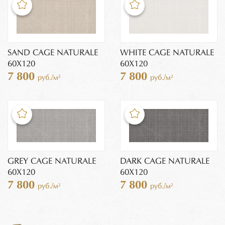
SAND CAGE NATURALE
WHITE CAGE NATURALE
60X120
60X120
7 800
7 800
руб./м²
руб./м²
GREY CAGE NATURALE
DARK CAGE NATURALE
60X120
60X120
7 800
7 800
руб./м²
руб./м²