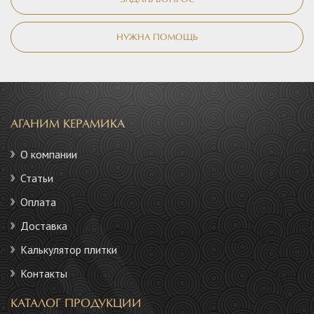
ЗАДАТЬ ВОПРОС
НУЖНА ПОМОЩЬ
АГАНИМ КЕРАМИКА
О компании
Статьи
Оплата
Доставка
Калькулятор плитки
Контакты
КАТАЛОГ ПРОДУКЦИИ