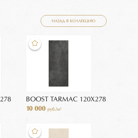
НАЗАД В КОЛЛЕКЦИЮ
278
BOOST TARMAC 120X278
10 000
руб./м²