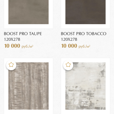
BOOST PRO TAUPE
BOOST PRO TOBACCO
120X278
120X278
10 000
10 000
руб./м²
руб./м²