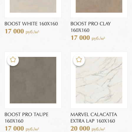
BOOST WHITE 160X160
BOOST PRO CLAY
160X160
17 000
руб./м²
17 000
руб./м²
BOOST PRO TAUPE
MARVEL CALACATTA
160X160
EXTRA LAP 160X160
17 000
20 000
руб./м²
руб./м²