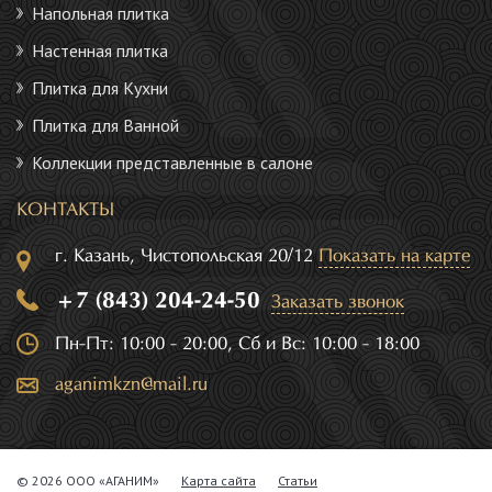
Напольная плитка
Настенная плитка
Плитка для Кухни
Плитка для Ванной
Коллекции представленные в салоне
КОНТАКТЫ
г. Казань, Чистопольская 20/12
Показать на карте
+7 (843) 204-24-50
Заказать звонок
Пн-Пт: 10:00 - 20:00, Сб и Вс: 10:00 - 18:00
aganimkzn@mail.ru
© 2026 ООО «АГАНИМ»
Карта сайта
Статьи