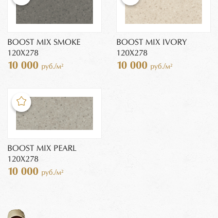
BOOST MIX SMOKE
BOOST MIX IVORY
120X278
120X278
10 000
10 000
руб./м²
руб./м²
BOOST MIX PEARL
120X278
10 000
руб./м²