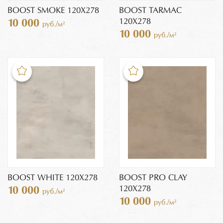
BOOST SMOKE 120X278
BOOST TARMAC
120X278
10 000
руб./м²
10 000
руб./м²
BOOST WHITE 120X278
BOOST PRO CLAY
120X278
10 000
руб./м²
10 000
руб./м²