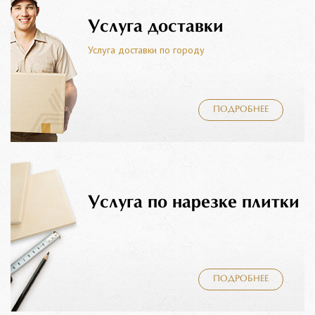
Услуга доставки
Услуга доставки по городу
ПОДРОБНЕЕ
Услуга по нарезке плитки
ПОДРОБНЕЕ