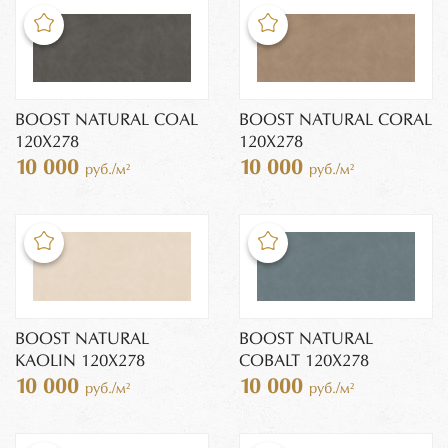
BOOST NATURAL COAL
BOOST NATURAL CORAL
120X278
120X278
10 000
10 000
руб./м²
руб./м²
BOOST NATURAL
BOOST NATURAL
KAOLIN 120X278
COBALT 120X278
10 000
10 000
руб./м²
руб./м²