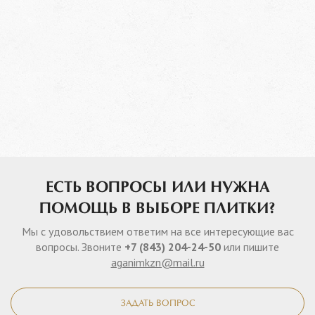
ЕСТЬ ВОПРОСЫ ИЛИ НУЖНА
ПОМОЩЬ В ВЫБОРЕ ПЛИТКИ?
Мы с удовольствием ответим на все интересующие вас
вопросы. Звоните
+7 (843) 204-24-50
или пишите
aganimkzn@mail.ru
ЗАДАТЬ ВОПРОС