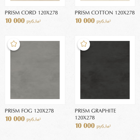
PRISM CORD 120X278
PRISM COTTON 120X278
10 000
10 000
руб./м²
руб./м²
PRISM FOG 120X278
PRISM GRAPHITE
120X278
10 000
руб./м²
10 000
руб./м²