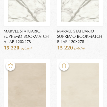
MARVEL STATUARIO
MARVEL STATUARIO
SUPREMO BOOKMATCH
SUPREMO BOOKMATCH
A LAP 120X278
B LAP 120X278
15 220
15 220
руб./м²
руб./м²