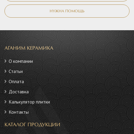
НУЖНА ПОМОЩЬ
АГАНИМ КЕРАМИКА
О компании
Статьи
Оплата
Доставка
Калькулятор плитки
Контакты
КАТАЛОГ ПРОДУКЦИИ