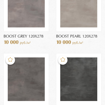
BOOST GREY 120X278
BOOST PEARL 120X278
10 000
10 000
руб./м²
руб./м²