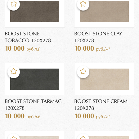
BOOST STONE
BOOST STONE CLAY
TOBACCO 120X278
120X278
10 000
10 000
руб./м²
руб./м²
BOOST STONE TARMAC
BOOST STONE CREAM
120X278
120X278
10 000
10 000
руб./м²
руб./м²