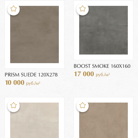
BOOST SMOKE 160X160
17 000
PRISM SUEDE 120X278
руб./м²
10 000
руб./м²