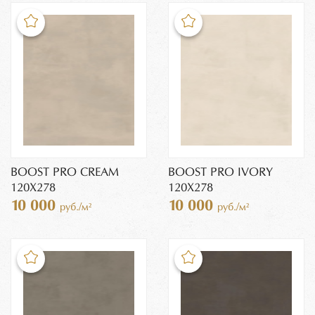
BOOST PRO CREAM
BOOST PRO IVORY
120X278
120X278
10 000
10 000
руб./м²
руб./м²