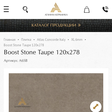
АГАНИМ КЕРАМИКА
КАТАЛОГ ПРОДУКЦИИ
Главная
Плитка
Atlas Concorde Italy
XL 6mm
Boost Stone Taupe 120x278
Boost Stone Taupe 120x278
Артикул: A6SB