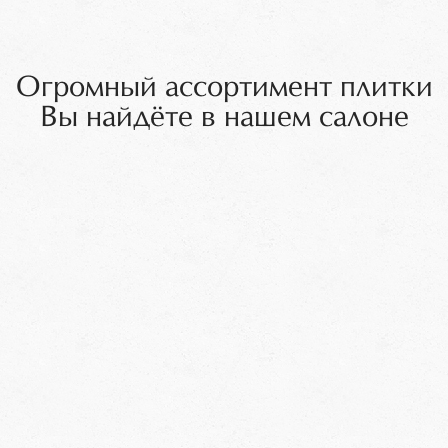
Огромный ассортимент плитки
Вы найдёте в нашем салоне