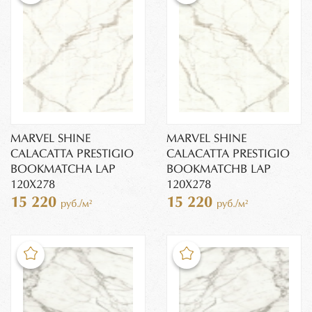
MARVEL SHINE
MARVEL SHINE
CALACATTA PRESTIGIO
CALACATTA PRESTIGIO
BOOKMATCHA LAP
BOOKMATCHB LAP
120X278
120X278
15 220
15 220
руб./м²
руб./м²