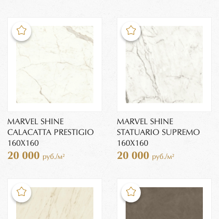
MARVEL SHINE
MARVEL SHINE
CALACATTA PRESTIGIO
STATUARIO SUPREMO
160X160
160X160
20 000
20 000
руб./м²
руб./м²