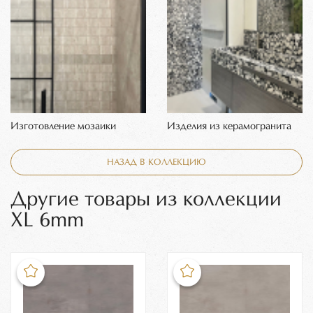
Изготовление мозаики
Изделия из керамогранита
НАЗАД В КОЛЛЕКЦИЮ
Другие товары из коллекции
XL 6mm