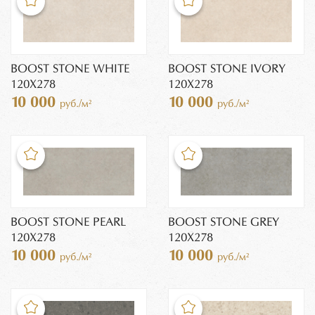
BOOST STONE WHITE
BOOST STONE IVORY
120X278
120X278
10 000
10 000
руб./м²
руб./м²
BOOST STONE PEARL
BOOST STONE GREY
120X278
120X278
10 000
10 000
руб./м²
руб./м²