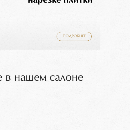
нарезке плитки
ПОДРОБНЕЕ
 в нашем салоне