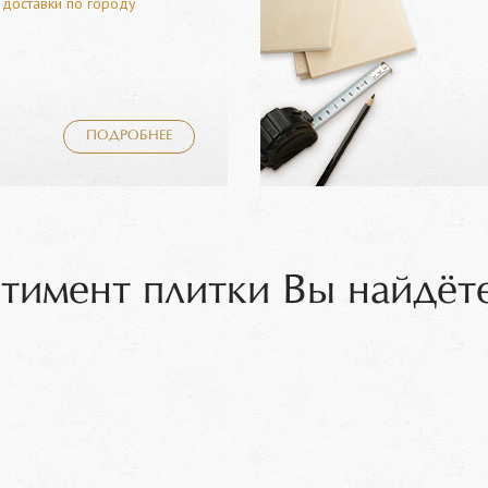
 доставки по городу
ПОДРОБНЕЕ
тимент плитки Вы найдёте