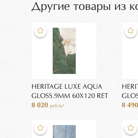
Другие товары из к
HERITAGE LUXE AQUA
HERI
GLOSS.9MM 60X120 RET
GLOS
8 020
8 49
руб./м²