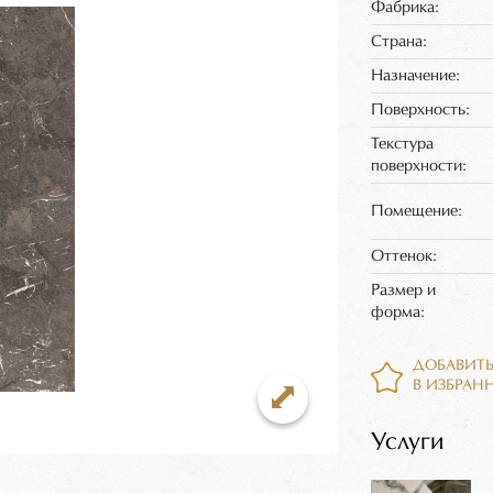
Фабрика:
Страна:
Назначение:
Поверхность:
Текстура
поверхности:
Помещение:
Оттенок:
Размер и
форма:
ДОБАВИТ
В ИЗБРАН
Услуги