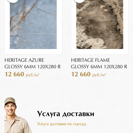
HERITAGE AZURE
HERITAGE FLAME
GLOSSY 6MM 120X280 R
GLOSSY 6MM 120X280 R
12 660
12 660
руб./м²
руб./м²
Услуга доставки
Услуга доставки по городу