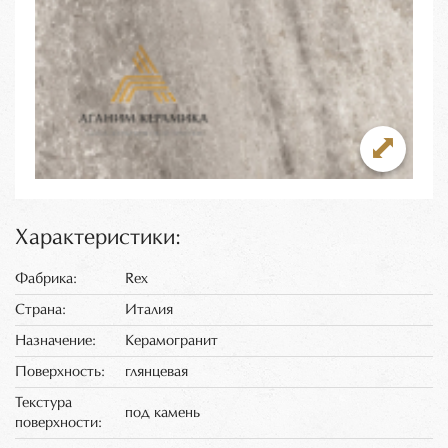
Характеристики:
Фабрика:
Rex
Страна:
Италия
Назначение:
Керамогранит
Поверхность:
глянцевая
Текстура
под камень
поверхности: