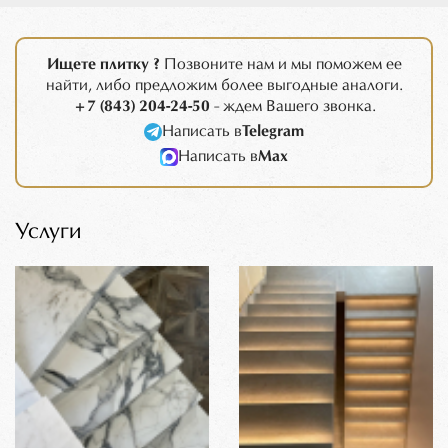
Ищете плитку ?
Позвоните нам и мы поможем ее
найти, либо предложим более выгодные аналоги.
+7 (843) 204-24-50
- ждем Вашего звонка.
Написать в
Telegram
Написать в
Max
Услуги