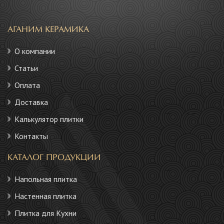
АГАНИМ КЕРАМИКА
О компании
Статьи
Оплата
Доставка
Калькулятор плитки
Контакты
КАТАЛОГ ПРОДУКЦИИ
Напольная плитка
Настенная плитка
Плитка для Кухни