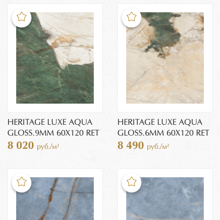
HERITAGE LUXE AQUA
HERITAGE LUXE AQUA
GLOSS.9MM 60X120 RET
GLOSS.6MM 60X120 RET
8 020
8 490
руб./м²
руб./м²