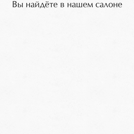
Вы найдёте в нашем салоне