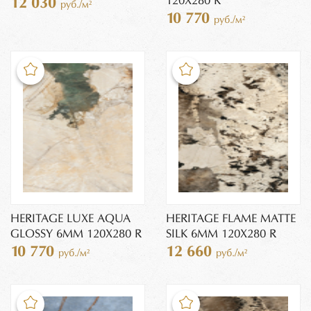
120X280 R
12 030
руб./м²
10 770
руб./м²
HERITAGE LUXE AQUA
HERITAGE FLAME MATTE
GLOSSY 6MM 120X280 R
SILK 6MM 120X280 R
10 770
12 660
руб./м²
руб./м²