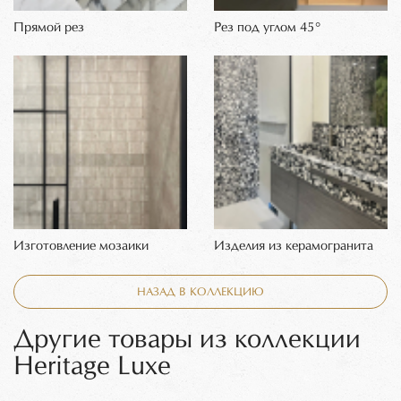
Прямой рез
Рез под углом 45°
Изготовление мозаики
Изделия из керамогранита
НАЗАД В КОЛЛЕКЦИЮ
Другие товары из коллекции
Heritage Luxe