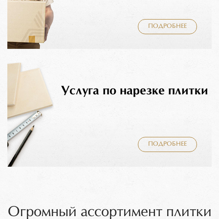
ПОДРОБНЕЕ
Услуга по нарезке плитки
ПОДРОБНЕЕ
Огромный ассортимент плитки