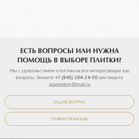
ЕСТЬ ВОПРОСЫ ИЛИ НУЖНА
ПОМОЩЬ В ВЫБОРЕ ПЛИТКИ?
Мы с удовольствием ответим на все интересующие вас
вопросы. Звоните
+7 (843) 204-24-50
или пишите
aganimkzn@mail.ru
ЗАДАТЬ ВОПРОС
НУЖНА ПОМОЩЬ