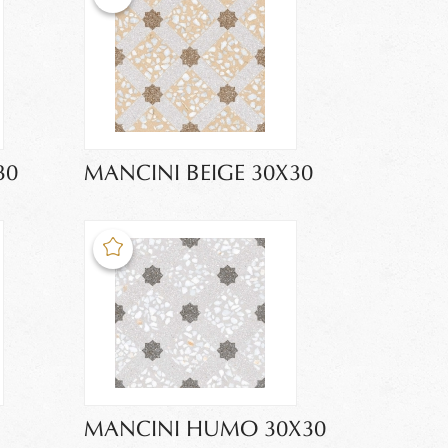
30
MANCINI BEIGE 30X30
MANCINI HUMO 30X30