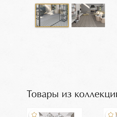
Товары из коллекци