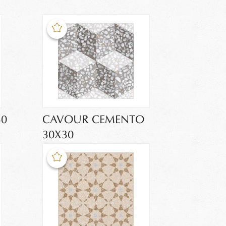
30
CAVOUR CEMENTO
30X30