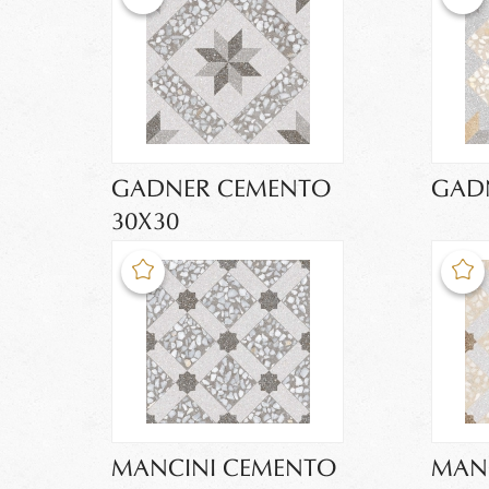
GADNER CEMENTO
GADN
30X30
MANCINI CEMENTO
MANC