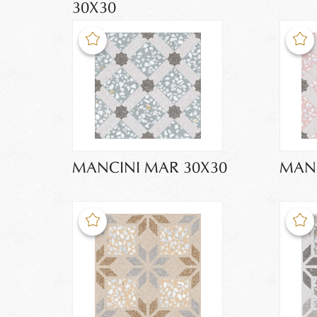
30X30
MANCINI MAR 30X30
MANC