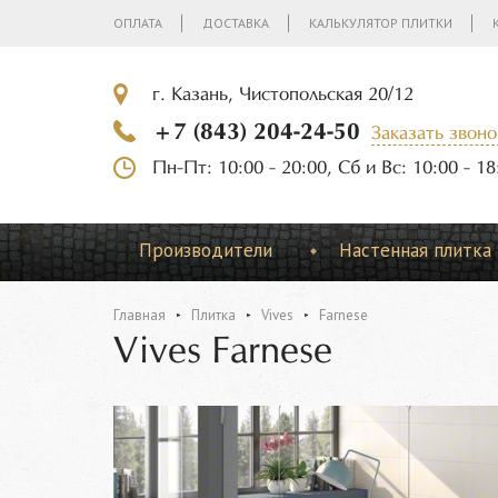
ОПЛАТА
ДОСТАВКА
КАЛЬКУЛЯТОР ПЛИТКИ
г. Казань, Чистопольская 20/12
+7 (843) 204-24-50
Заказать звоно
Пн-Пт: 10:00 - 20:00, Сб и Вс: 10:00 - 18
Производители
Настенная плитка
Главная
Плитка
Vives
Farnese
Vives Farnese