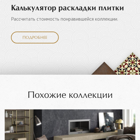
Калькулятор раскладки плитки
Рассчитать стоимость понравившейся коллекции.
ПОДРОБНЕЕ
Похожие коллекции