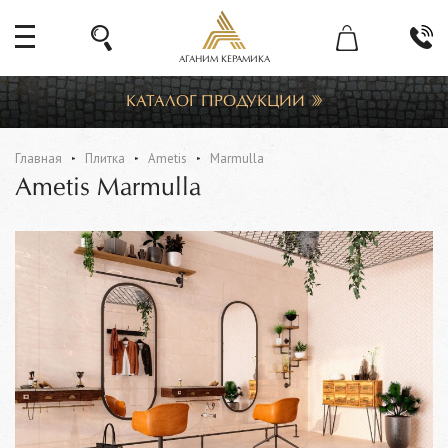
АГАНИМ КЕРАМИКА
КАТАЛОГ ПРОДУКЦИИ
Главная
Плитка
Ametis
Marmulla
Ametis Marmulla