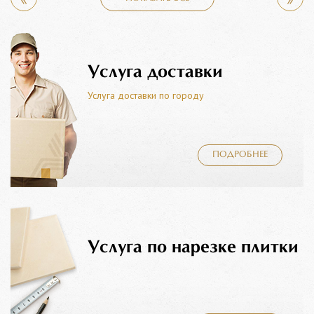
Услуга доставки
Услуга доставки по городу
ПОДРОБНЕЕ
Услуга по нарезке плитки