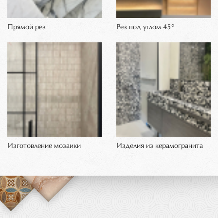
Прямой рез
Рез под углом 45°
Изготовление мозаики
Изделия из керамогранита