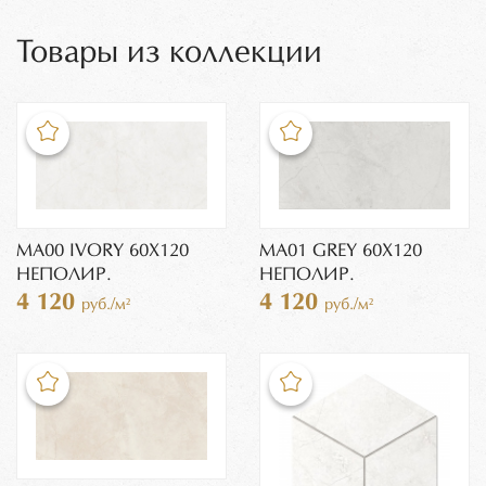
Товары из коллекции
MA00 IVORY 60X120
MA01 GREY 60X120
НЕПОЛИР.
НЕПОЛИР.
4 120
4 120
руб./м²
руб./м²