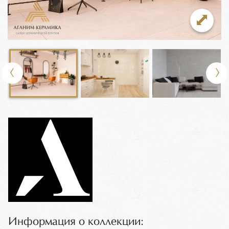
Информация о коллекции: