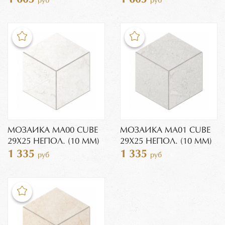
руб
руб
МОЗАИКА MA00 CUBE
МОЗАИКА MA01 CUBE
29X25 НЕПОЛ. (10 ММ)
29X25 НЕПОЛ. (10 ММ)
1 335
1 335
руб
руб