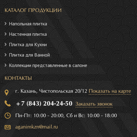
КАТАЛОГ ПРОДУКЦИИ
Напольная плитка
Настенная плитка
Плитка для Кухни
Плитка для Ванной
Коллекции представленные в салоне
КОНТАКТЫ
г. Казань, Чистопольская 20/12
Показать на карте
+7 (843) 204-24-50
Заказать звонок
Пн-Пт: 10:00 - 20:00, Сб и Вс: 10:00 - 18:00
aganimkzn@mail.ru