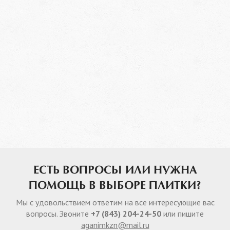
ЕСТЬ ВОПРОСЫ ИЛИ НУЖНА
ПОМОЩЬ В ВЫБОРЕ ПЛИТКИ?
Мы с удовольствием ответим на все интересующие вас
вопросы. Звоните
+7 (843) 204-24-50
или пишите
aganimkzn@mail.ru