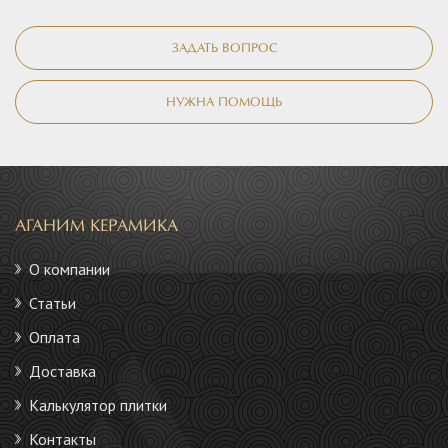
ЗАДАТЬ ВОПРОС
НУЖНА ПОМОЩЬ
АГАНИМ КЕРАМИКА
О компании
Статьи
Оплата
Доставка
Калькулятор плитки
Контакты