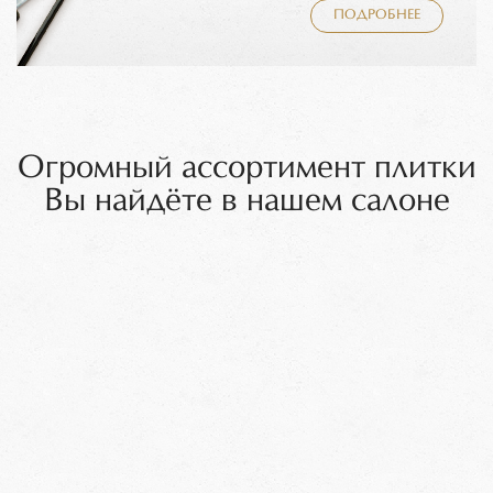
ПОДРОБНЕЕ
Огромный ассортимент плитки
Вы найдёте в нашем салоне