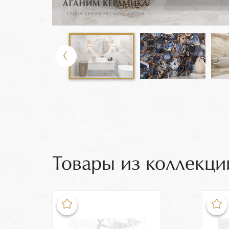
Товары из коллекци