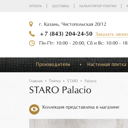
ОПЛАТА
ДОСТАВКА
КАЛЬКУЛЯТОР ПЛИТКИ
г. Казань, Чистопольская 20/12
+7 (843) 204-24-50
Заказать звоно
Пн-Пт: 10:00 - 20:00, Сб и Вс: 10:00 - 18
Производители
Настенная плитка
Главная
Плитка
STARO
Palacio
STARO Palacio
Коллекция представлена в магазине