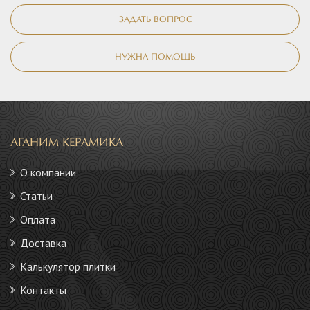
ЗАДАТЬ ВОПРОС
НУЖНА ПОМОЩЬ
АГАНИМ КЕРАМИКА
О компании
Статьи
Оплата
Доставка
Калькулятор плитки
Контакты