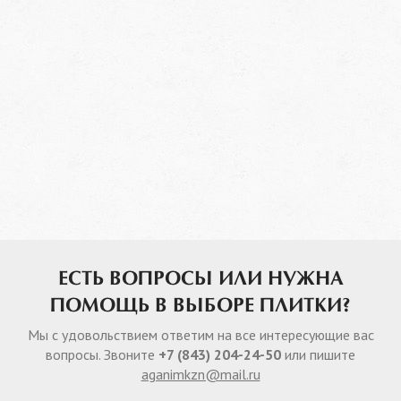
ЕСТЬ ВОПРОСЫ ИЛИ НУЖНА
ПОМОЩЬ В ВЫБОРЕ ПЛИТКИ?
Мы с удовольствием ответим на все интересующие вас
вопросы. Звоните
+7 (843) 204-24-50
или пишите
aganimkzn@mail.ru