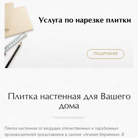
Услуга по нарезке плитки
ПОДРОБНЕЕ
Плитка настенная для Вашего
дома
Плитка настенная от ведущих отечественных и зарубежных
производителей представлена в салоне «Аганим Керамика». В