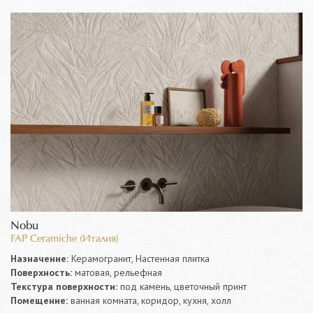
Nobu
FAP Ceramiche (Италия)
Назначение:
Керамогранит, Настенная плитка
Поверхность:
матовая, рельефная
Текстура поверхности:
под камень, цветочный принт
Помещение:
ванная комната, коридор, кухня, холл