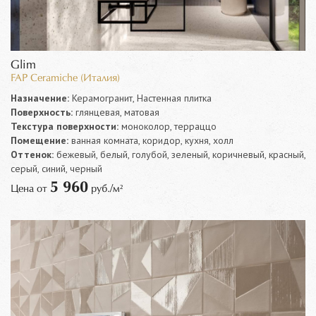
Glim
FAP Ceramiche (Италия)
Назначение:
Керамогранит, Настенная плитка
Поверхность:
глянцевая, матовая
Текстура поверхности:
моноколор, терраццо
Помещение:
ванная комната, коридор, кухня, холл
Оттенок:
бежевый, белый, голубой, зеленый, коричневый, красный,
серый, синий, черный
5 960
Цена от
руб./м²