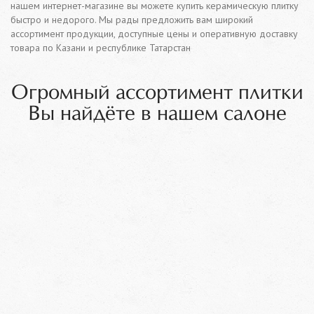
нашем интернет-магазине вы можете купить керамическую плитку
быстро и недорого. Мы рады предложить вам широкий
ассортимент продукции, доступные цены и оперативную доставку
товара по Казани и республике Татарстан
Огромный ассортимент плитки
Вы найдёте в нашем салоне