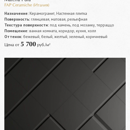
FAP Ceramiche (Италия)
Назначение:
Керамогранит, Настенная плитка
Поверхность:
глянцевая, матовая, рельефная
Текстура поверхности:
под камень, под мозаику, терраццо
Помещение:
ванная комната, коридор, кухня, холл
Оттенок:
бежевый, белый, желтый, зеленый, коричневый
5 700
Цена от
руб./м²