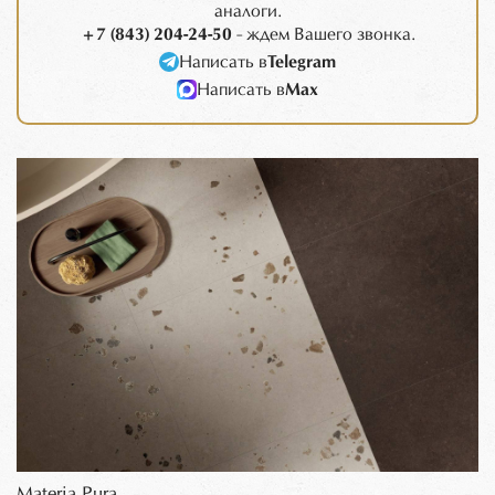
аналоги.
+7 (843) 204-24-50
- ждем Вашего звонка.
Написать в
Telegram
Написать в
Max
Materia Pura