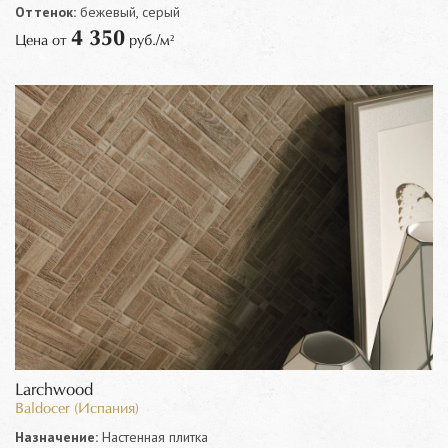
Оттенок:
бежевый, серый
4 350
Цена от
руб./м²
Larchwood
Baldocer (Испания)
Назначение:
Настенная плитка