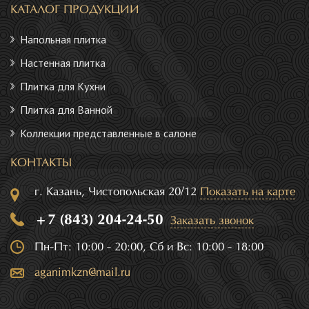
КАТАЛОГ ПРОДУКЦИИ
Напольная плитка
Настенная плитка
Плитка для Кухни
Плитка для Ванной
Коллекции представленные в салоне
КОНТАКТЫ
г. Казань, Чистопольская 20/12
Показать на карте
+7 (843) 204-24-50
Заказать звонок
Пн-Пт: 10:00 - 20:00, Сб и Вс: 10:00 - 18:00
aganimkzn@mail.ru