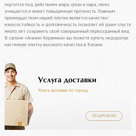
портится под действием жира, грязи и пара, легко
очищается и имеет повышенную прочность. Главным
преимуществом нашей плитки является качество:
износостойкость и долговечность позволит ей даже спустя
много лет сохранить свой совершенный первозданный вид.
В салоне «Аганим Керамика» вы можете купить недорогую
настенную плитку высокого качества в Казани.
Услуга доставки
Услуга доставки по городу
ПОДРОБНЕЕ