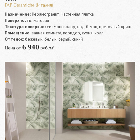
FAP Ceramiche (Италия)
Назначение:
Керамогранит, Настенная плитка
Поверхность:
матовая
Текстура поверхности:
моноколор, под бетон, цветочный принт
Помещение:
ванная комната, коридор, кухня, холл
Оттенок:
бежевый, белый, серый, синий
6 940
Цена от
руб./м²