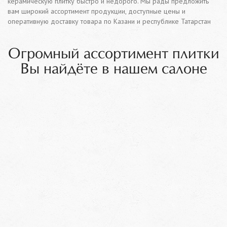
керамическую плитку быстро и недорого. Мы рады предложить
вам широкий ассортимент продукции, доступные цены и
оперативную доставку товара по Казани и республике Татарстан
Огромный ассортимент плитки
Вы найдёте в нашем салоне