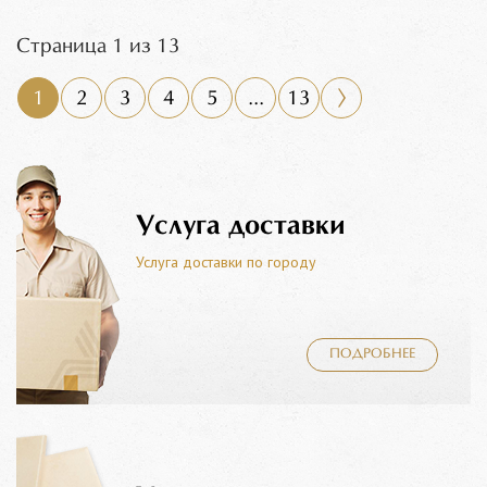
Страница 1 из 13
1
2
3
4
5
...
13
Услуга доставки
Услуга доставки по городу
ПОДРОБНЕЕ