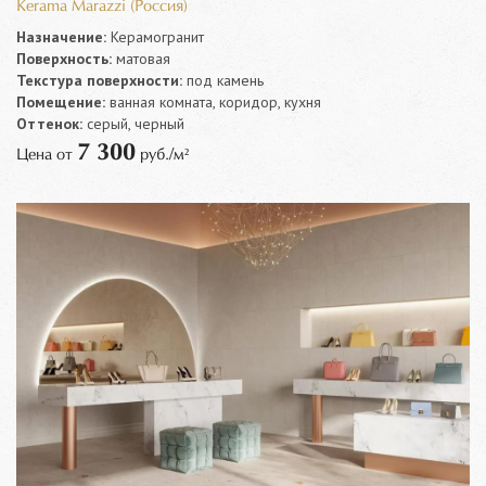
Kerama Marazzi (Россия)
Назначение:
Керамогранит
Поверхность:
матовая
Текстура поверхности:
под камень
Помещение:
ванная комната, коридор, кухня
Оттенок:
серый, черный
7 300
Цена от
руб./м²