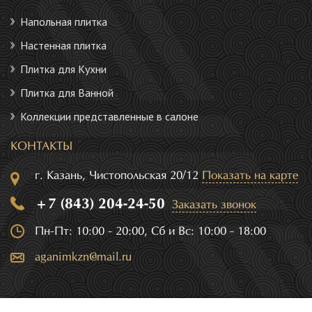
Напольная плитка
Настенная плитка
Плитка для Кухни
Плитка для Ванной
Коллекции представленные в салоне
КОНТАКТЫ
г. Казань, Чистопольская 20/12
Показать на карте
+7 (843) 204-24-50
Заказать звонок
Пн-Пт: 10:00 - 20:00, Сб и Вс: 10:00 - 18:00
aganimkzn@mail.ru