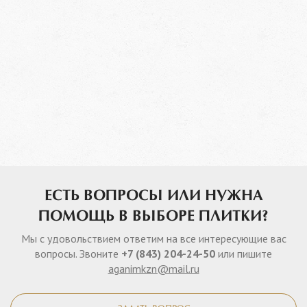
ЕСТЬ ВОПРОСЫ ИЛИ НУЖНА
ПОМОЩЬ В ВЫБОРЕ ПЛИТКИ?
Мы с удовольствием ответим на все интересующие вас
вопросы. Звоните
+7 (843) 204-24-50
или пишите
aganimkzn@mail.ru