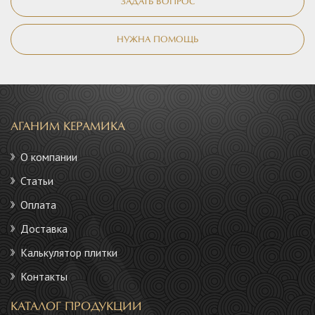
ЗАДАТЬ ВОПРОС
НУЖНА ПОМОЩЬ
АГАНИМ КЕРАМИКА
О компании
Статьи
Оплата
Доставка
Калькулятор плитки
Контакты
КАТАЛОГ ПРОДУКЦИИ