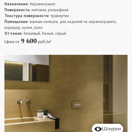
Назначение:
Керамогранит
Поверхность:
матовая, рельефная
Текстура поверхности:
травертин
Помещение:
ванная комната, для изделий из керамогранита,
коридор, кухня, холл
Оттенок:
бежевый, белый, серый
9 600
Цена от
руб./м²
Шоурум