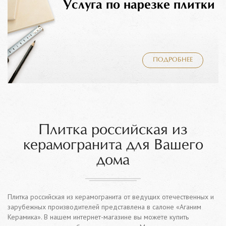
Услуга по нарезке плитки
ПОДРОБНЕЕ
Плитка российская из
керамогранита для Вашего
дома
Плитка российская из керамогранита от ведущих отечественных и
зарубежных производителей представлена в салоне «Аганим
Керамика». В нашем интернет-магазине вы можете купить