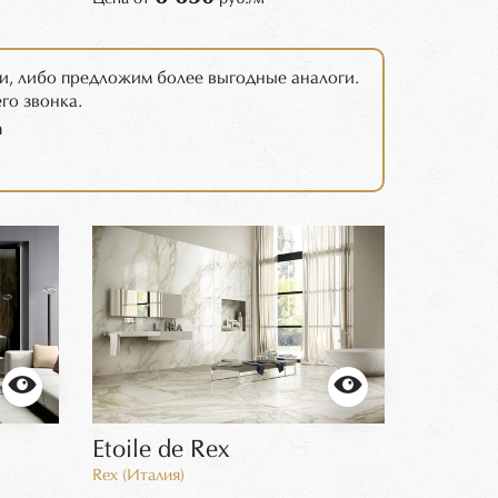
и, либо предложим более выгодные аналоги.
го звонка.
m
Etoile de Rex
Rex (Италия)