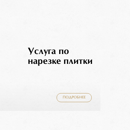
Услуга по
нарезке плитки
ПОДРОБНЕЕ