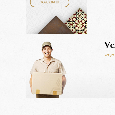
ПОДРОБНЕЕ
Ус
Услуга