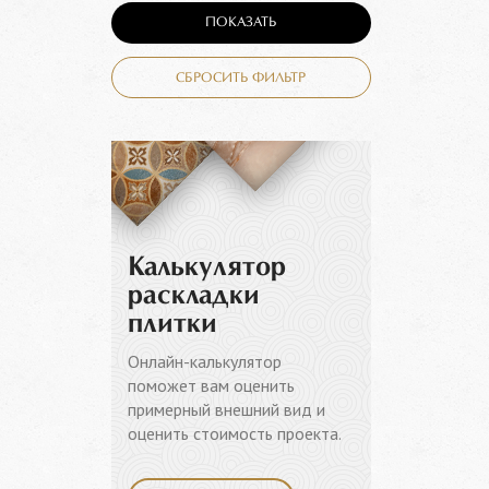
ПОКАЗАТЬ
СБРОСИТЬ ФИЛЬТР
Калькулятор
раскладки
плитки
Онлайн-калькулятор
поможет вам оценить
примерный внешний вид и
оценить стоимость проекта.