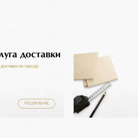
луга доставки
 доставки по городу
ПОДРОБНЕЕ