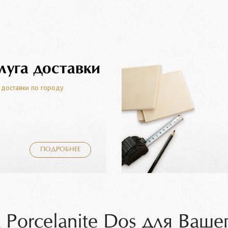
луга доставки
 доставки по городу
ПОДРОБНЕЕ
 Porcelanite Dos для Ваше