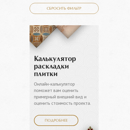
СБРОСИТЬ ФИЛЬТР
Калькулятор
раскладки
плитки
Онлайн-калькулятор
поможет вам оценить
примерный внешний вид и
оценить стоимость проекта.
ПОДРОБНЕЕ