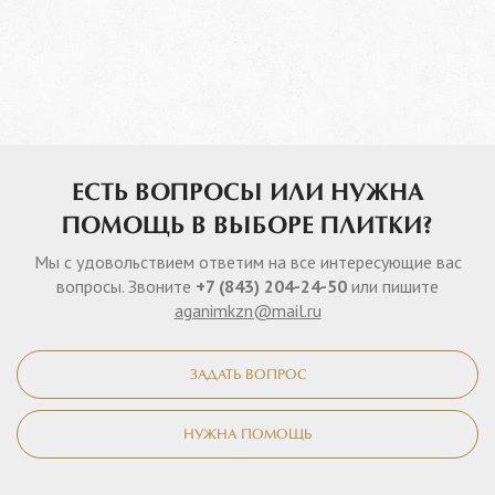
ЕСТЬ ВОПРОСЫ ИЛИ НУЖНА
ПОМОЩЬ В ВЫБОРЕ ПЛИТКИ?
Мы с удовольствием ответим на все интересующие вас
вопросы. Звоните
+7 (843) 204-24-50
или пишите
aganimkzn@mail.ru
ЗАДАТЬ ВОПРОС
НУЖНА ПОМОЩЬ