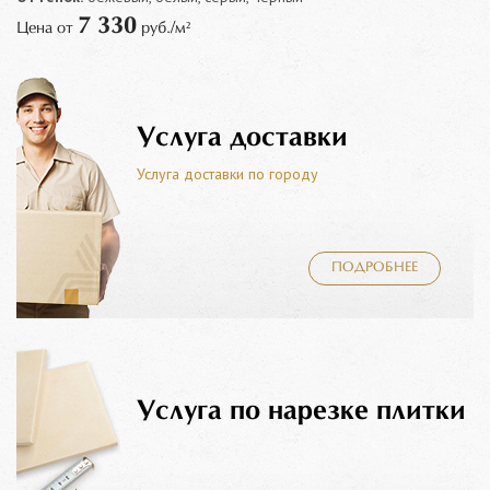
7 330
Цена от
руб./м²
Услуга доставки
Услуга доставки по городу
ПОДРОБНЕЕ
Услуга по нарезке плитки