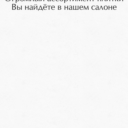
Вы найдёте в нашем салоне