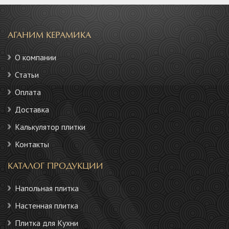
АГАНИМ КЕРАМИКА
О компании
Статьи
Оплата
Доставка
Калькулятор плитки
Контакты
КАТАЛОГ ПРОДУКЦИИ
Напольная плитка
Настенная плитка
Плитка для Кухни