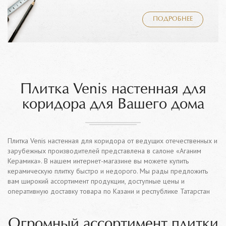
ПОДРОБНЕЕ
Плитка Venis настенная для
коридора для Вашего дома
Плитка Venis настенная для коридора от ведущих отечественных и
зарубежных производителей представлена в салоне «Аганим
Керамика». В нашем интернет-магазине вы можете купить
керамическую плитку быстро и недорого. Мы рады предложить
вам широкий ассортимент продукции, доступные цены и
оперативную доставку товара по Казани и республике Татарстан
Огромный ассортимент плитки