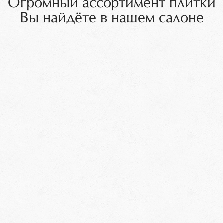
Огромный ассортимент плитки
Вы найдёте в нашем салоне