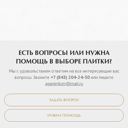
ЕСТЬ ВОПРОСЫ ИЛИ НУЖНА
ПОМОЩЬ В ВЫБОРЕ ПЛИТКИ?
Мы с удовольствием ответим на все интересующие вас
вопросы. Звоните
+7 (843) 204-24-50
или пишите
aganimkzn@mail.ru
ЗАДАТЬ ВОПРОС
НУЖНА ПОМОЩЬ