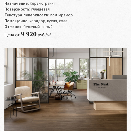
Назначение:
Керамогранит
Поверхность:
глянцевая
Текстура поверхности:
под мрамор
Помещение:
коридор, кухня, холл
Оттенок:
бежевый, серый
9 920
Цена от
руб./м²