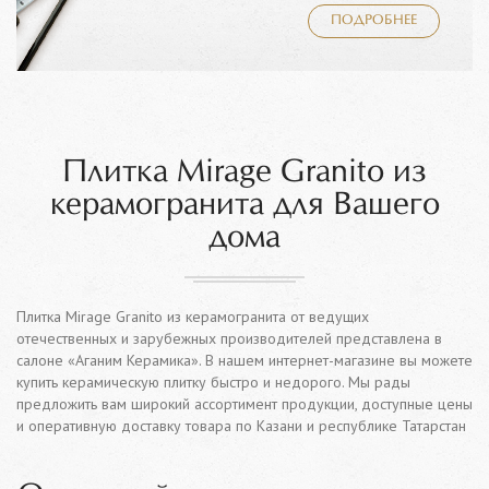
ПОДРОБНЕЕ
Плитка Mirage Granito из
керамогранита для Вашего
дома
Плитка Mirage Granito из керамогранита от ведущих
отечественных и зарубежных производителей представлена в
салоне «Аганим Керамика». В нашем интернет-магазине вы можете
купить керамическую плитку быстро и недорого. Мы рады
предложить вам широкий ассортимент продукции, доступные цены
и оперативную доставку товара по Казани и республике Татарстан