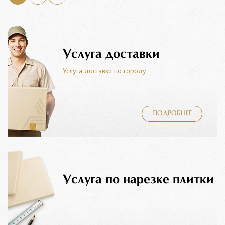
Услуга доставки
Услуга доставки по городу
ПОДРОБНЕЕ
Услуга по нарезке плитки