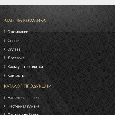
АГАНИМ КЕРАМИКА
О компании
Статьи
Оплата
Доставка
Калькулятор плитки
Контакты
КАТАЛОГ ПРОДУКЦИИ
Напольная плитка
Настенная плитка
Плитка для Кухни