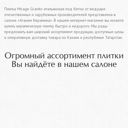
Плитка Mirage Granito итальянская под бетон от ведущих
отечественных и зарубежных производителей представлена в
салоне «Аганим Керамика». В нашем интернет-магазине вы можете
купить керамическую плитку быстро и недорого. Мы рады
предложить вам широкий ассортимент продукции, доступные цены
и оперативную доставку товара по Казани и республике Татарстан
Огромный ассортимент плитки
Вы найдёте в нашем салоне