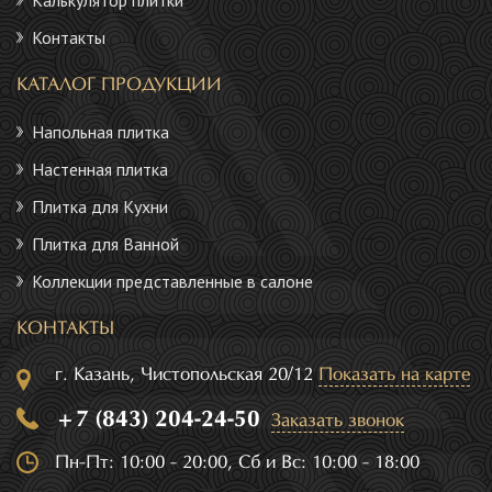
Контакты
КАТАЛОГ ПРОДУКЦИИ
Напольная плитка
Настенная плитка
Плитка для Кухни
Плитка для Ванной
Коллекции представленные в салоне
КОНТАКТЫ
г. Казань, Чистопольская 20/12
Показать на карте
+7 (843) 204-24-50
Заказать звонок
Пн-Пт: 10:00 - 20:00, Сб и Вс: 10:00 - 18:00