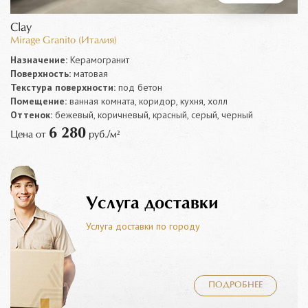
Clay
Mirage Granito (Италия)
Назначение:
Керамогранит
Поверхность:
матовая
Текстура поверхности:
под бетон
Помещение:
ванная комната, коридор, кухня, холл
Оттенок:
бежевый, коричневый, красный, серый, черный
6 280
Цена от
руб./м²
Услуга доставки
Услуга доставки по городу
ПОДРОБНЕЕ