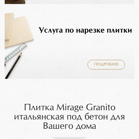
Услуга по нарезке плитки
ПОДРОБНЕЕ
Плитка Mirage Granito
итальянская под бетон для
Вашего дома