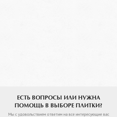
ЕСТЬ ВОПРОСЫ ИЛИ НУЖНА
ПОМОЩЬ В ВЫБОРЕ ПЛИТКИ?
Мы с удовольствием ответим на все интересующие вас