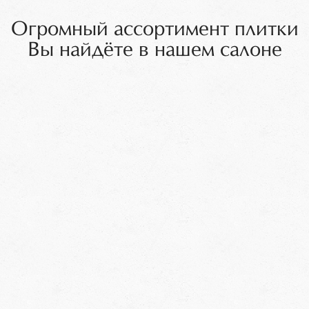
Огромный ассортимент плитки
Вы найдёте в нашем салоне