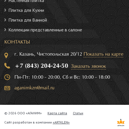
Настенная плитка
Плитка для Кухни
Плитка для Ванной
Коллекции представленные в салоне
КОНТАКТЫ
г. Казань, Чистопольская 20/12
Показать на карте
+7 (843) 204-24-50
Заказать звонок
Пн-Пт: 10:00 - 20:00, Сб и Вс: 10:00 - 18:00
aganimkzn@mail.ru
© 2026 ООО «АГАНИМ»
Карта сайта
Статьи
Сайт разработан в компании
«ARTKLEN»