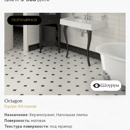
ПОПУЛЯРНОЕ
Шоурум
Octagon
Equipe (Испания)
Назначение:
Керамогранит, Напольная плитка
Поверхность:
матовая
Текстура поверхности:
под мрамор