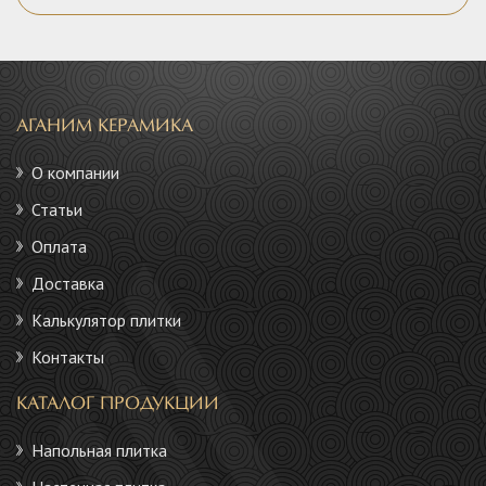
АГАНИМ КЕРАМИКА
О компании
Статьи
Оплата
Доставка
Калькулятор плитки
Контакты
КАТАЛОГ ПРОДУКЦИИ
Напольная плитка