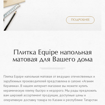
ПОДРОБНЕЕ
Плитка Equipe напольная
матовая для Вашего дома
Плитка Equipe напольная матовая от ведущих отечественных и
зарубежных производителей представлена в салоне «Аганим
Керамика». В нашем интернет-магазине вы можете купить
керамическую плитку быстро и недорого. Мы рады предложить
вам широкий ассортимент продукции, доступные цены и
оперативную доставку товара по Казани и республике Татарстан