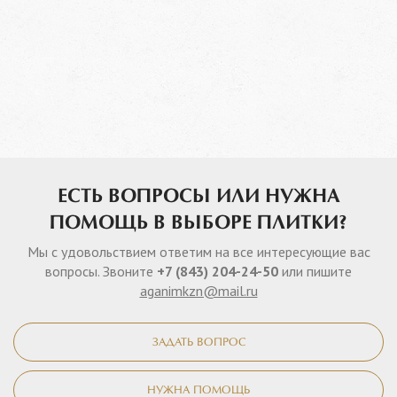
ЕСТЬ ВОПРОСЫ ИЛИ НУЖНА
ПОМОЩЬ В ВЫБОРЕ ПЛИТКИ?
Мы с удовольствием ответим на все интересующие вас
вопросы. Звоните
+7 (843) 204-24-50
или пишите
aganimkzn@mail.ru
ЗАДАТЬ ВОПРОС
НУЖНА ПОМОЩЬ