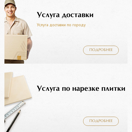
Услуга доставки
Услуга доставки по городу
ПОДРОБНЕЕ
Услуга по нарезке плитки
ПОДРОБНЕЕ