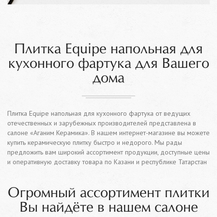
Плитка Equipe напольная для
кухонного фартука для Вашего
дома
Плитка Equipe напольная для кухонного фартука от ведущих
отечественных и зарубежных производителей представлена в
салоне «Аганим Керамика». В нашем интернет-магазине вы можете
купить керамическую плитку быстро и недорого. Мы рады
предложить вам широкий ассортимент продукции, доступные цены
и оперативную доставку товара по Казани и республике Татарстан
Огромный ассортимент плитки
Вы найдёте в нашем салоне