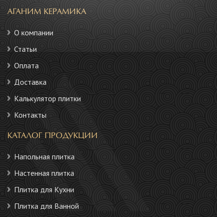
АГАНИМ КЕРАМИКА
О компании
Статьи
Оплата
Доставка
Калькулятор плитки
Контакты
КАТАЛОГ ПРОДУКЦИИ
Напольная плитка
Настенная плитка
Плитка для Кухни
Плитка для Ванной