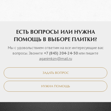
ЕСТЬ ВОПРОСЫ ИЛИ НУЖНА
ПОМОЩЬ В ВЫБОРЕ ПЛИТКИ?
Мы с удовольствием ответим на все интересующие вас
вопросы. Звоните
+7 (843) 204-24-50
или пишите
aganimkzn@mail.ru
ЗАДАТЬ ВОПРОС
НУЖНА ПОМОЩЬ