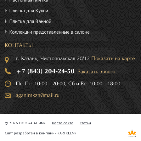
Плитка для Кухни
Плитка для Ванной
Коллекции представленные в салоне
КОНТАКТЫ
г. Казань, Чистопольская 20/12
Показать на карте
+7 (843) 204-24-50
Заказать звонок
Пн-Пт: 10:00 - 20:00, Сб и Вс: 10:00 - 18:00
aganimkzn@mail.ru
© 2026 ООО «АГАНИМ»
Карта сайта
Статьи
Сайт разработан в компании
«ARTKLEN»