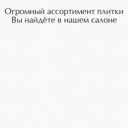
Огромный ассортимент плитки
Вы найдёте в нашем салоне