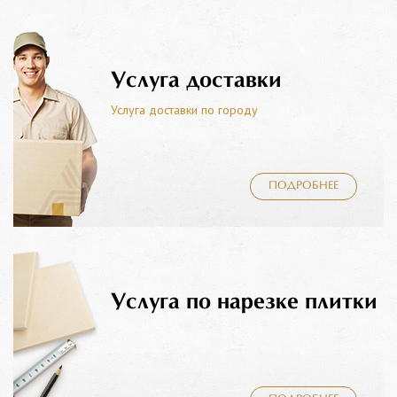
Услуга доставки
Услуга доставки по городу
ПОДРОБНЕЕ
Услуга по нарезке плитки