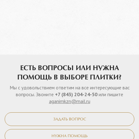
ЕСТЬ ВОПРОСЫ ИЛИ НУЖНА
ПОМОЩЬ В ВЫБОРЕ ПЛИТКИ?
Мы с удовольствием ответим на все интересующие вас
вопросы. Звоните
+7 (843) 204-24-50
или пишите
aganimkzn@mail.ru
ЗАДАТЬ ВОПРОС
НУЖНА ПОМОЩЬ