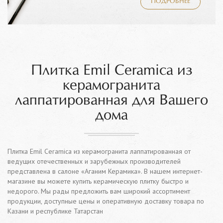
ПОДРОБНЕЕ
Плитка Emil Ceramica из
керамогранита
лаппатированная для Вашего
дома
Плитка Emil Ceramica из керамогранита лаппатированная от
ведущих отечественных и зарубежных производителей
представлена в салоне «Аганим Керамика». В нашем интернет-
магазине вы можете купить керамическую плитку быстро и
недорого. Мы рады предложить вам широкий ассортимент
продукции, доступные цены и оперативную доставку товара по
Казани и республике Татарстан