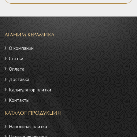
АГАНИМ КЕРАМИКА
О компании
Статьи
Оплата
Доставка
Калькулятор плитки
Контакты
КАТАЛОГ ПРОДУКЦИИ
Напольная плитка
Настенная плитка