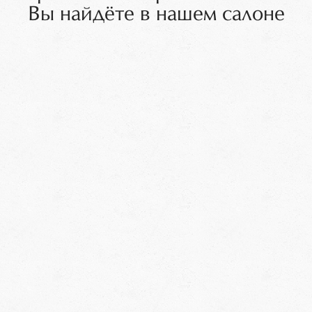
Вы найдёте в нашем салоне