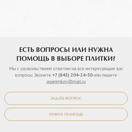
ЕСТЬ ВОПРОСЫ ИЛИ НУЖНА
ПОМОЩЬ В ВЫБОРЕ ПЛИТКИ?
Мы с удовольствием ответим на все интересующие вас
вопросы. Звоните
+7 (843) 204-24-50
или пишите
aganimkzn@mail.ru
ЗАДАТЬ ВОПРОС
НУЖНА ПОМОЩЬ