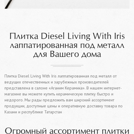
Плитка Diesel Living With Iris
лаппатированная под металл
для Вашего дома
Плитка Diesel Living With Iris лаппатированная под металл от
ведущих отечественных и зарубежных производителей
представлена в салоне «Аганим Керамика». В нашем интернет-
магазине вы можете купить керамическую плитку быстро и
недорого. Мы рады предложить вам широкий ассортимент
продукции, доступные цены и оперативную доставку товара по
Казани и республике Татарстан
Огромный ассортимент плитки