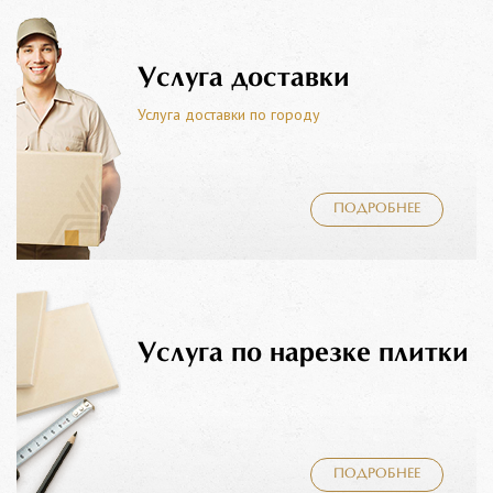
Услуга доставки
Услуга доставки по городу
ПОДРОБНЕЕ
Услуга по нарезке плитки
ПОДРОБНЕЕ