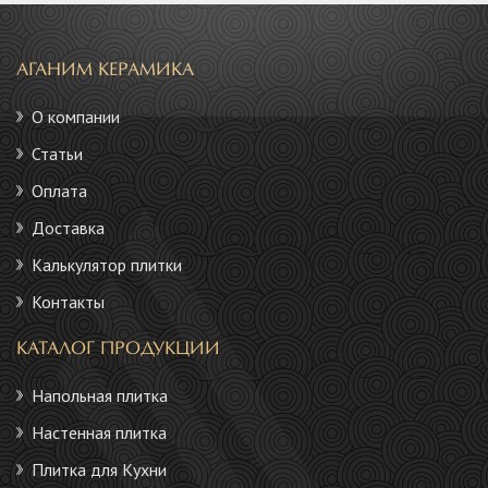
АГАНИМ КЕРАМИКА
О компании
Статьи
Оплата
Доставка
Калькулятор плитки
Контакты
КАТАЛОГ ПРОДУКЦИИ
Напольная плитка
Настенная плитка
Плитка для Кухни