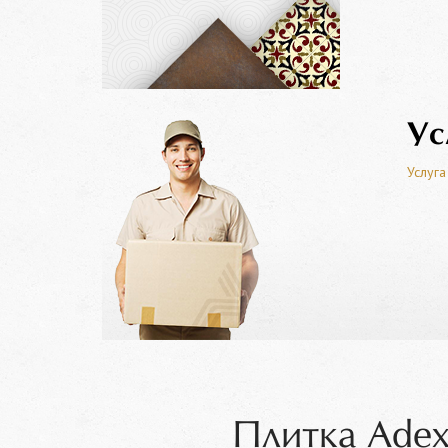
Ус
Услуга
Плитка Adex