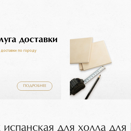
луга доставки
 доставки по городу
ПОДРОБНЕЕ
 испанская для холла для