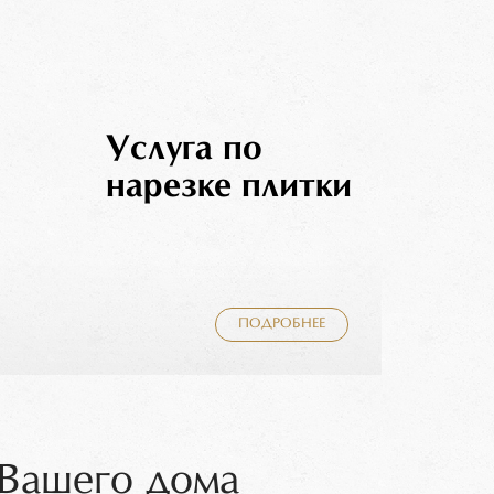
Услуга по
нарезке плитки
ПОДРОБНЕЕ
 Вашего дома