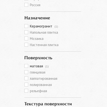
Россия
Назначение
Керамогранит
(1)
Напольная плитка
Мозаика
Настенная плитка
Поверхность
матовая
(1)
глянцевая
лаппатированная
полированная
рельефная
Текстура поверхности