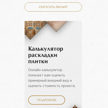
СБРОСИТЬ ФИЛЬТР
Калькулятор
раскладки
плитки
Онлайн-калькулятор
поможет вам оценить
примерный внешний вид и
оценить стоимость проекта.
ПОДРОБНЕЕ