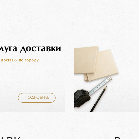
луга доставки
 доставки по городу
ПОДРОБНЕЕ