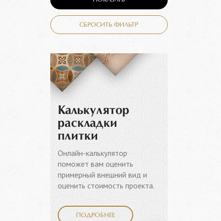
ПОКАЗАТЬ
СБРОСИТЬ ФИЛЬТР
Калькулятор
раскладки
плитки
Онлайн-калькулятор
поможет вам оценить
примерный внешний вид и
оценить стоимость проекта.
ПОДРОБНЕЕ