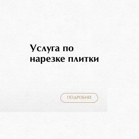
Услуга по
нарезке плитки
ПОДРОБНЕЕ