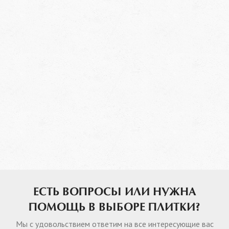
ЕСТЬ ВОПРОСЫ ИЛИ НУЖНА
ПОМОЩЬ В ВЫБОРЕ ПЛИТКИ?
Мы с удовольствием ответим на все интересующие вас