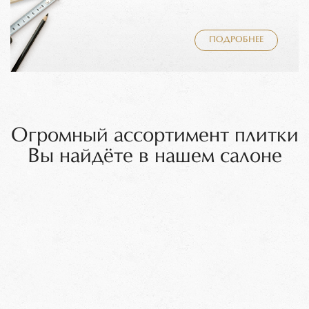
ПОДРОБНЕЕ
Огромный ассортимент плитки
Вы найдёте в нашем салоне