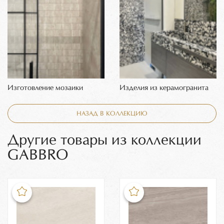
Изготовление мозаики
Изделия из керамогранита
НАЗАД В КОЛЛЕКЦИЮ
Другие товары из коллекции
GABBRO