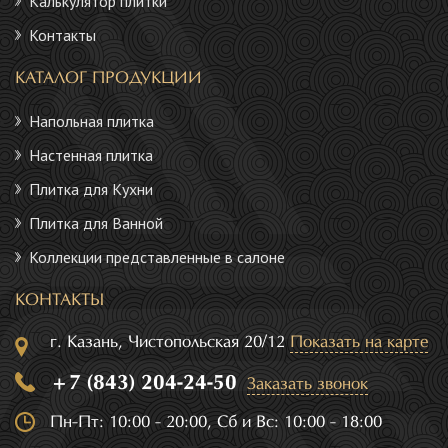
Калькулятор плитки
Контакты
КАТАЛОГ ПРОДУКЦИИ
Напольная плитка
Настенная плитка
Плитка для Кухни
Плитка для Ванной
Коллекции представленные в салоне
КОНТАКТЫ
г. Казань, Чистопольская 20/12
Показать на карте
+7 (843) 204-24-50
Заказать звонок
Пн-Пт: 10:00 - 20:00, Сб и Вс: 10:00 - 18:00