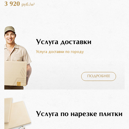
3 920
руб./м²
Услуга доставки
Услуга доставки по городу
ПОДРОБНЕЕ
Услуга по нарезке плитки