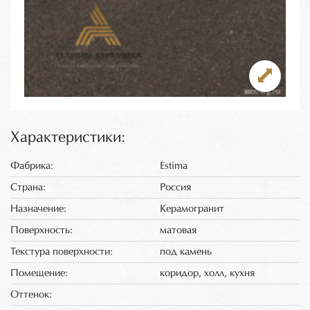
Характеристики:
Фабрика:
Estima
Страна:
Россия
Назначение:
Керамогранит
Поверхность:
матовая
Текстура поверхности:
под камень
Помещение:
коридор, холл, кухня
Оттенок: