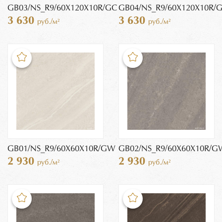
GB03/NS_R9/60X120X10R/GC
GB04/NS_R9/60X120X10R/
3 630
3 630
руб./м²
руб./м²
GB01/NS_R9/60X60X10R/GW
GB02/NS_R9/60X60X10R/G
2 930
2 930
руб./м²
руб./м²