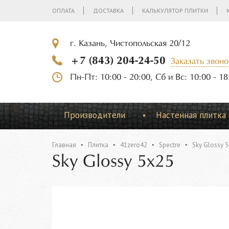
ОПЛАТА
ДОСТАВКА
КАЛЬКУЛЯТОР ПЛИТКИ
г. Казань, Чистопольская 20/12
+7 (843) 204-24-50
Заказать звоно
Пн-Пт: 10:00 - 20:00, Сб и Вс: 10:00 - 18
Производители
Настенная плитка
Главная
Плитка
41zero42
Spectre
Sky Glossy 
Sky Glossy 5x25