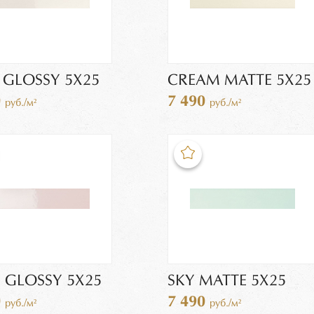
 GLOSSY 5X25
CREAM MATTE 5X25
0
7 490
руб./м²
руб./м²
 GLOSSY 5X25
SKY MATTE 5X25
0
7 490
руб./м²
руб./м²