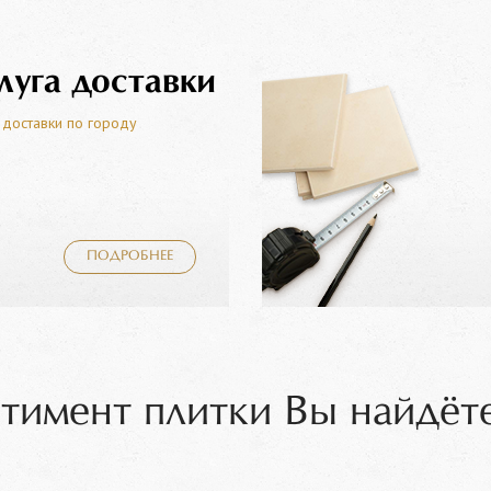
луга доставки
 доставки по городу
ПОДРОБНЕЕ
тимент плитки Вы найдёте