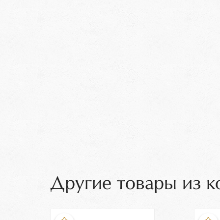
Другие товары из к