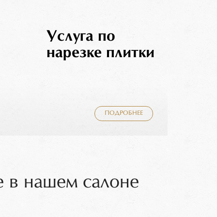
Услуга по
нарезке плитки
ПОДРОБНЕЕ
 в нашем салоне