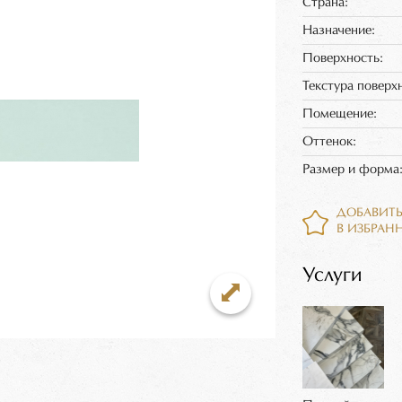
Страна:
Назначение:
Поверхность:
Текстура поверх
Помещение:
Оттенок:
Размер и форма
ДОБАВИТ
В ИЗБРАН
Услуги