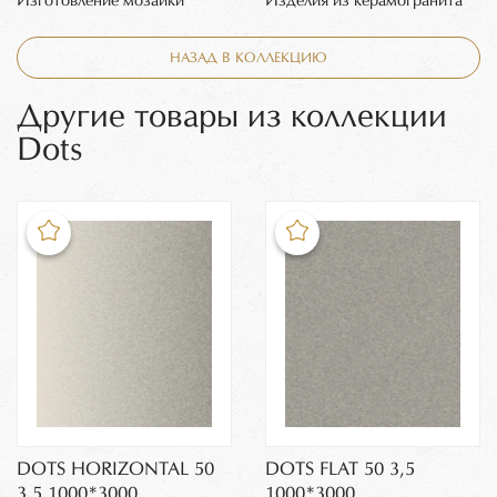
Изготовление мозаики
Изделия из керамогранита
НАЗАД В КОЛЛЕКЦИЮ
Другие товары из коллекции
Dots
DOTS HORIZONTAL 50
DOTS FLAT 50 3,5
3,5 1000*3000
1000*3000