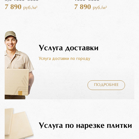
7 890
7 890
руб./м²
руб./м²
Услуга доставки
Услуга доставки по городу
ПОДРОБНЕЕ
Услуга по нарезке плитки