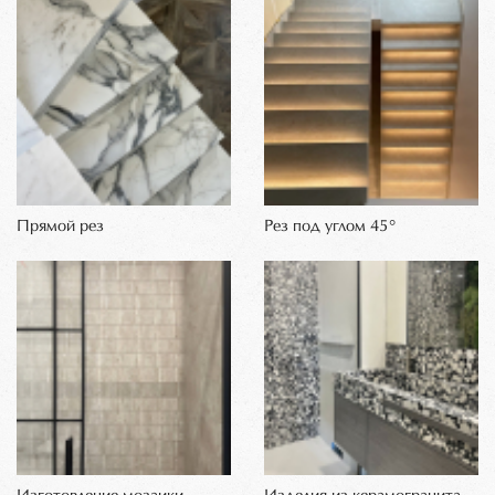
Прямой рез
Рез под углом 45°