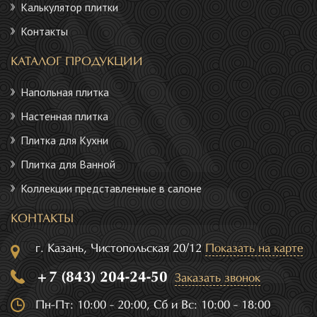
Калькулятор плитки
Контакты
КАТАЛОГ ПРОДУКЦИИ
Напольная плитка
Настенная плитка
Плитка для Кухни
Плитка для Ванной
Коллекции представленные в салоне
КОНТАКТЫ
г. Казань, Чистопольская 20/12
Показать на карте
+7 (843) 204-24-50
Заказать звонок
Пн-Пт: 10:00 - 20:00, Сб и Вс: 10:00 - 18:00