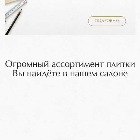
ПОДРОБНЕЕ
Огромный ассортимент плитки
Вы найдёте в нашем салоне