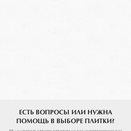
ЕСТЬ ВОПРОСЫ ИЛИ НУЖНА
ПОМОЩЬ В ВЫБОРЕ ПЛИТКИ?
Мы с удовольствием ответим на все интересующие вас