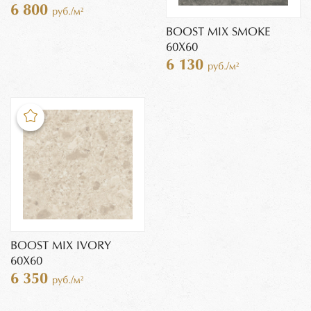
6 800
руб./м²
BOOST MIX SMOKE
60X60
6 130
руб./м²
BOOST MIX IVORY
60X60
6 350
руб./м²