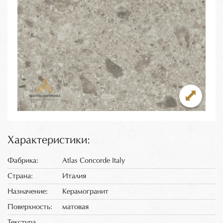
Характеристики:
Фабрика:
Atlas Concorde Italy
Страна:
Италия
Назначение:
Керамогранит
Поверхность:
матовая
Текстура