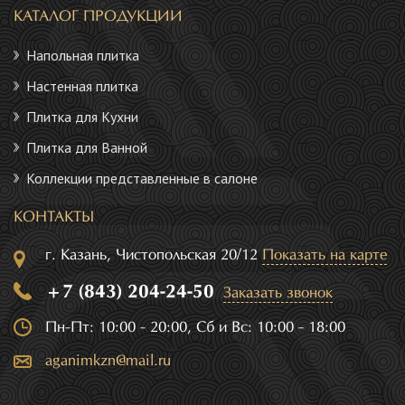
КАТАЛОГ ПРОДУКЦИИ
Напольная плитка
Настенная плитка
Плитка для Кухни
Плитка для Ванной
Коллекции представленные в салоне
КОНТАКТЫ
г. Казань, Чистопольская 20/12
Показать на карте
+7 (843) 204-24-50
Заказать звонок
Пн-Пт: 10:00 - 20:00, Сб и Вс: 10:00 - 18:00
aganimkzn@mail.ru