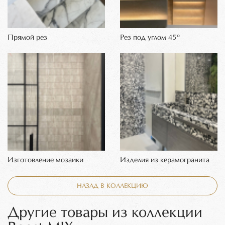
Прямой рез
Рез под углом 45°
Изготовление мозаики
Изделия из керамогранита
НАЗАД В КОЛЛЕКЦИЮ
Другие товары из коллекции