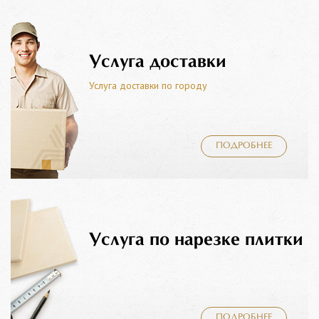
Услуга доставки
Услуга доставки по городу
ПОДРОБНЕЕ
Услуга по нарезке плитки
ПОДРОБНЕЕ