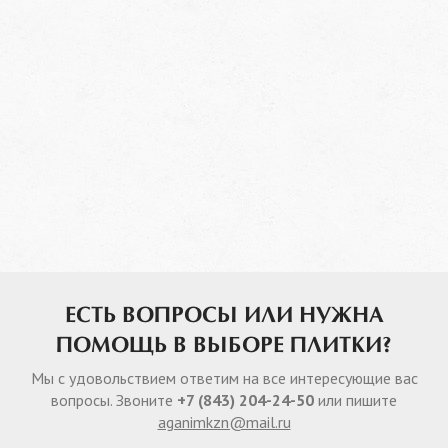
ЕСТЬ ВОПРОСЫ ИЛИ НУЖНА
ПОМОЩЬ В ВЫБОРЕ ПЛИТКИ?
Мы с удовольствием ответим на все интересующие вас
вопросы. Звоните
+7 (843) 204-24-50
или пишите
aganimkzn@mail.ru