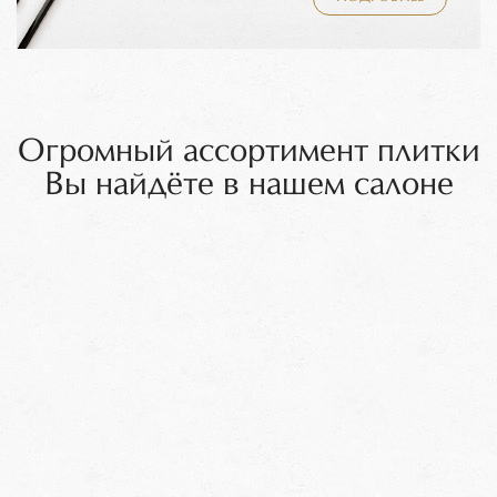
Огромный ассортимент плитки
Вы найдёте в нашем салоне