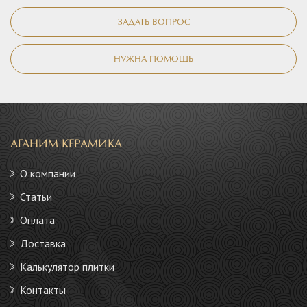
ЗАДАТЬ ВОПРОС
НУЖНА ПОМОЩЬ
АГАНИМ КЕРАМИКА
О компании
Статьи
Оплата
Доставка
Калькулятор плитки
Контакты