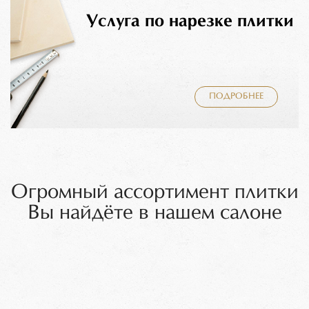
Услуга по нарезке плитки
ПОДРОБНЕЕ
Огромный ассортимент плитки
Вы найдёте в нашем салоне