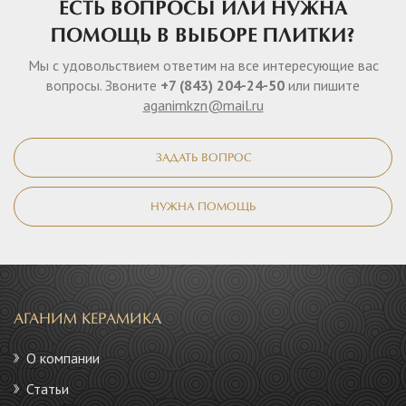
ЕСТЬ ВОПРОСЫ ИЛИ НУЖНА
ПОМОЩЬ В ВЫБОРЕ ПЛИТКИ?
Мы с удовольствием ответим на все интересующие вас
вопросы. Звоните
+7 (843) 204-24-50
или пишите
aganimkzn@mail.ru
ЗАДАТЬ ВОПРОС
НУЖНА ПОМОЩЬ
АГАНИМ КЕРАМИКА
О компании
Статьи