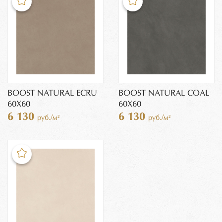
BOOST NATURAL ECRU
BOOST NATURAL COAL
60X60
60X60
6 130
6 130
руб./м²
руб./м²