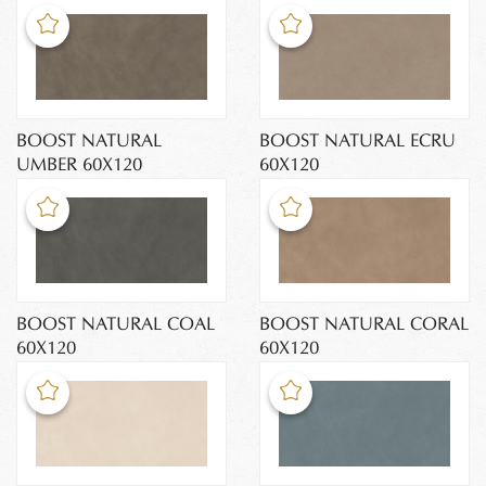
BOOST NATURAL
BOOST NATURAL ECRU
UMBER 60X120
60X120
BOOST NATURAL COAL
BOOST NATURAL CORAL
60X120
60X120