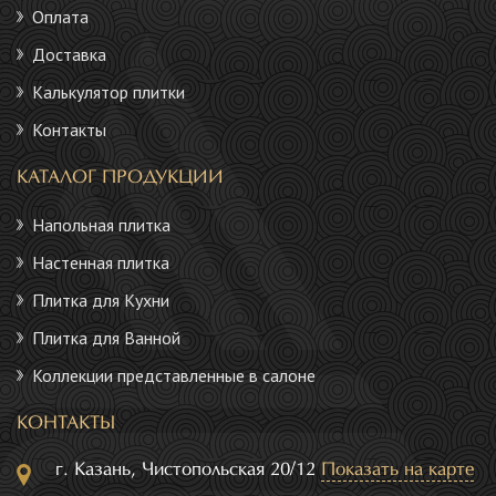
Оплата
Доставка
Калькулятор плитки
Контакты
КАТАЛОГ ПРОДУКЦИИ
Напольная плитка
Настенная плитка
Плитка для Кухни
Плитка для Ванной
Коллекции представленные в салоне
КОНТАКТЫ
г. Казань, Чистопольская 20/12
Показать на карте