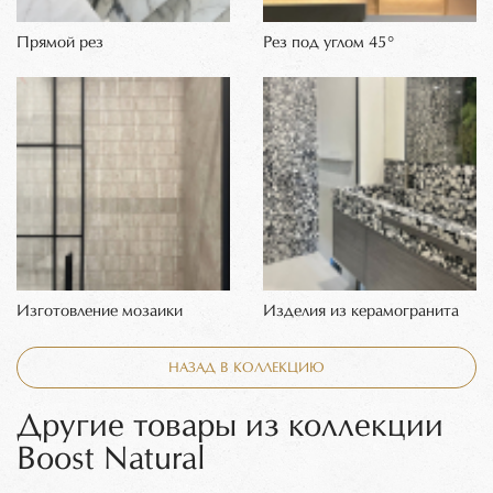
Прямой рез
Рез под углом 45°
Изготовление мозаики
Изделия из керамогранита
НАЗАД В КОЛЛЕКЦИЮ
Другие товары из коллекции
Boost Natural