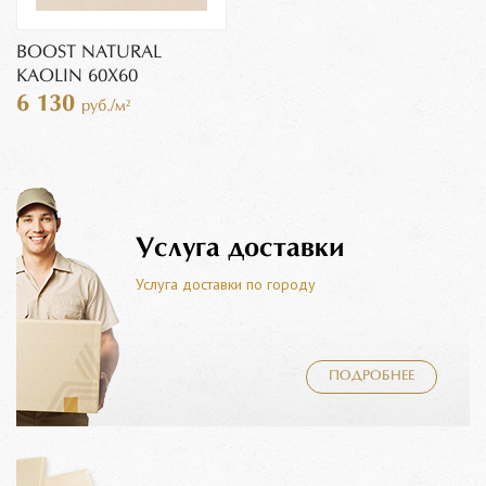
BOOST NATURAL
KAOLIN 60X60
6 130
руб./м²
Услуга доставки
Услуга доставки по городу
ПОДРОБНЕЕ