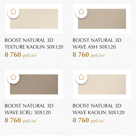
BOOST NATURAL 3D
BOOST NATURAL 3D
TEXTURE KAOLIN 50X120
WAVE ASH 50X120
8 760
8 760
руб./м²
руб./м²
BOOST NATURAL 3D
BOOST NATURAL 3D
WAVE ECRU 50X120
WAVE KAOLIN 50X120
8 760
8 760
руб./м²
руб./м²