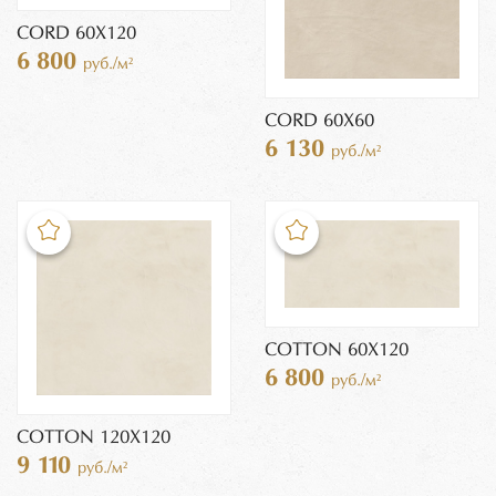
CORD 60X120
6 800
руб./м²
CORD 60X60
6 130
руб./м²
COTTON 60X120
6 800
руб./м²
COTTON 120X120
9 110
руб./м²