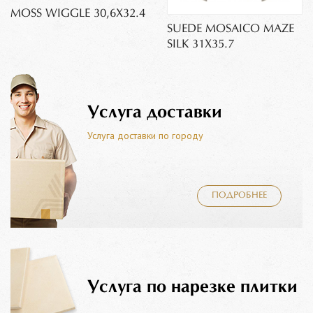
MOSS WIGGLE 30,6X32.4
SUEDE MOSAICO MAZE
SILK 31X35.7
Услуга доставки
Услуга доставки по городу
ПОДРОБНЕЕ
Услуга по нарезке плитки