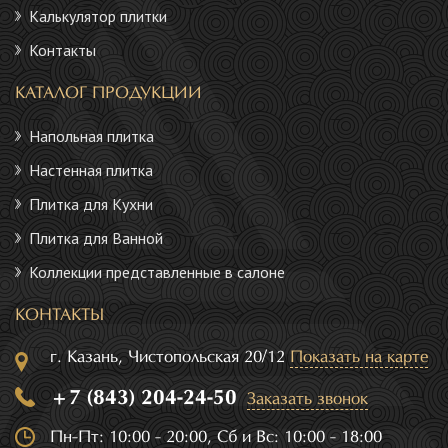
Калькулятор плитки
Контакты
КАТАЛОГ ПРОДУКЦИИ
Напольная плитка
Настенная плитка
Плитка для Кухни
Плитка для Ванной
Коллекции представленные в салоне
КОНТАКТЫ
г. Казань, Чистопольская 20/12
Показать на карте
+7 (843) 204-24-50
Заказать звонок
Пн-Пт: 10:00 - 20:00, Сб и Вс: 10:00 - 18:00