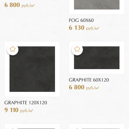
6 800
руб./м²
FOG 60X60
6 130
руб./м²
GRAPHITE 60X120
6 800
руб./м²
GRAPHITE 120X120
9 110
руб./м²