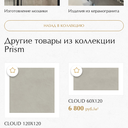
Изготовление мозаики
Изделия из керамогранита
НАЗАД В КОЛЛЕКЦИЮ
Другие товары из коллекции
Prism
CLOUD 60X120
6 800
руб./м²
CLOUD 120X120