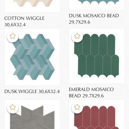
DUSK MOSAICO BEAD
COTTON WIGGLE
29.7X29.6
30,6X32.4
EMERALD MOSAICO
DUSK WIGGLE 30,6X32.4
BEAD 29.7X29.6