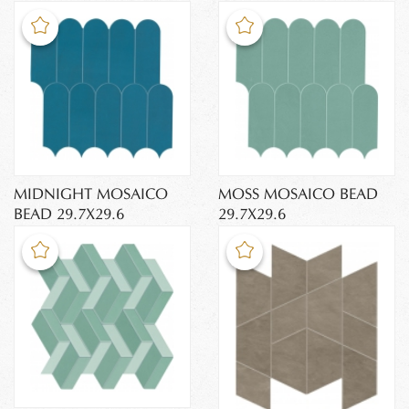
MIDNIGHT MOSAICO
MOSS MOSAICO BEAD
BEAD 29.7X29.6
29.7X29.6