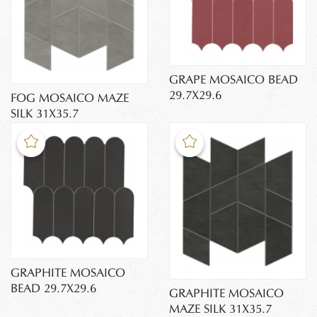
GRAPE MOSAICO BEAD
29.7X29.6
FOG MOSAICO MAZE
SILK 31X35.7
GRAPHITE MOSAICO
BEAD 29.7X29.6
GRAPHITE MOSAICO
MAZE SILK 31X35.7