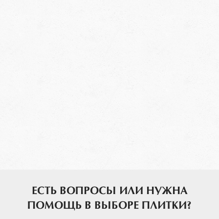
ЕСТЬ ВОПРОСЫ ИЛИ НУЖНА
ПОМОЩЬ В ВЫБОРЕ ПЛИТКИ?