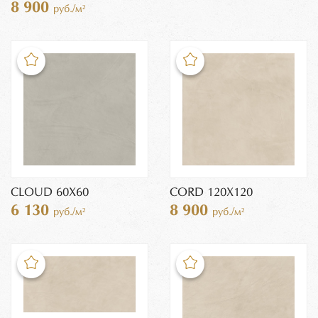
8 900
руб./м²
CLOUD 60X60
CORD 120X120
6 130
8 900
руб./м²
руб./м²