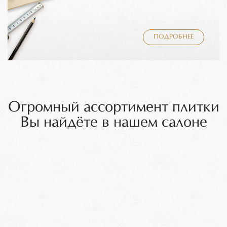
ПОДРОБНЕЕ
Огромный ассортимент плитки
Вы найдёте в нашем салоне