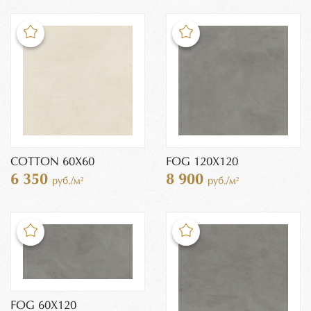
COTTON 60X60
FOG 120X120
6 350
8 900
руб./м²
руб./м²
FOG 60X120