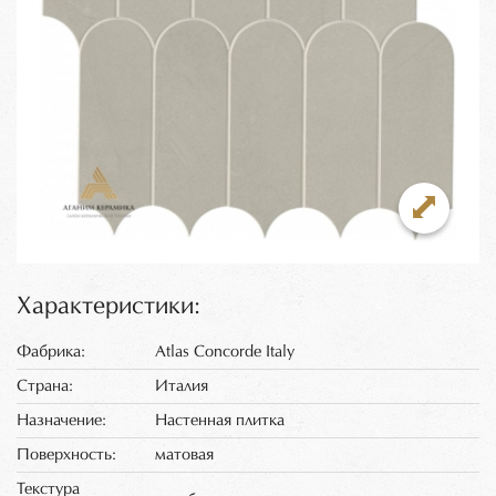
Характеристики:
Фабрика:
Atlas Concorde Italy
Страна:
Италия
Назначение:
Настенная плитка
Поверхность:
матовая
Текстура