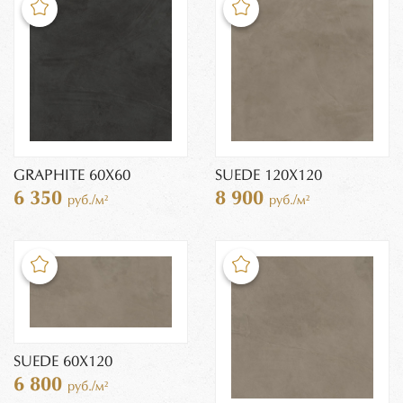
GRAPHITE 60X60
SUEDE 120X120
6 350
8 900
руб./м²
руб./м²
SUEDE 60X120
6 800
руб./м²