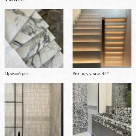
Прямой рез
Рез под углом 45°