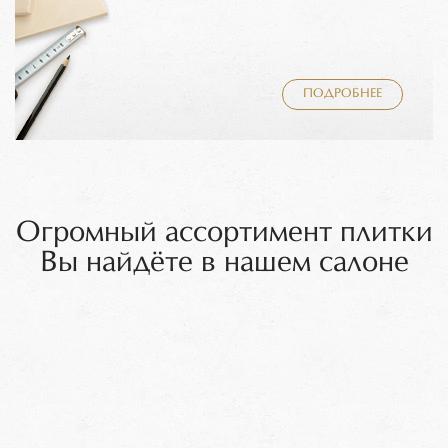
ПОДРОБНЕЕ
Огромный ассортимент плитки
Вы найдёте в нашем салоне