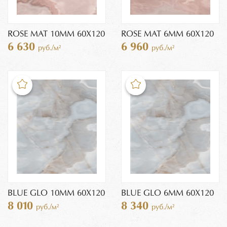
ROSE MAT 10MM 60X120
ROSE MAT 6MM 60X120
6 630
6 960
руб./м²
руб./м²
BLUE GLO 10MM 60X120
BLUE GLO 6MM 60X120
8 010
8 340
руб./м²
руб./м²