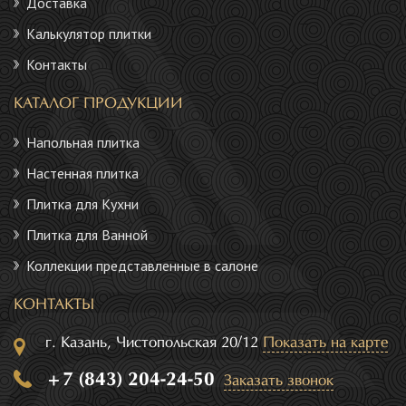
Доставка
Калькулятор плитки
Контакты
КАТАЛОГ ПРОДУКЦИИ
Напольная плитка
Настенная плитка
Плитка для Кухни
Плитка для Ванной
Коллекции представленные в салоне
КОНТАКТЫ
г. Казань, Чистопольская 20/12
Показать на карте
+7 (843) 204-24-50
Заказать звонок