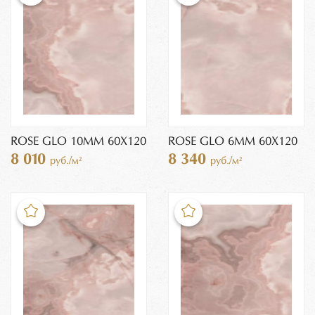
ROSE GLO 10MM 60X120
ROSE GLO 6MM 60X120
8 010
8 340
руб./м²
руб./м²