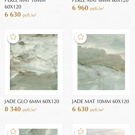
PERLE MAT 10MM
PERLE MAT 6MM 60X120
60X120
6 960
руб./м²
6 630
руб./м²
JADE GLO 6MM 60X120
JADE MAT 10MM 60X120
8 340
6 630
руб./м²
руб./м²