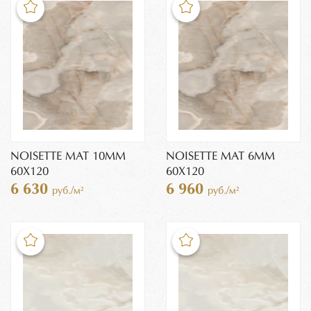
NOISETTE MAT 10MM
NOISETTE MAT 6MM
60X120
60X120
6 630
6 960
руб./м²
руб./м²