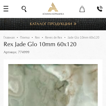
АГАНИМ КЕРАМИКА
КАТАЛОГ ПРОДУКЦИИ
Главная
Плитка
Rex
Reves de Rex
Jade Glo 10mm 60x120
Rex Jade Glo 10mm 60x120
Артикул: 774999