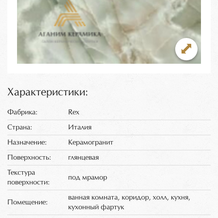
Характеристики:
Фабрика:
Rex
Страна:
Италия
Назначение:
Керамогранит
Поверхность:
глянцевая
Текстура
под мрамор
поверхности:
ванная комната, коридор, холл, кухня,
Помещение:
кухонный фартук