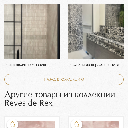
Изготовление мозаики
Изделия из керамогранита
НАЗАД В КОЛЛЕКЦИЮ
Другие товары из коллекции
Reves de Rex