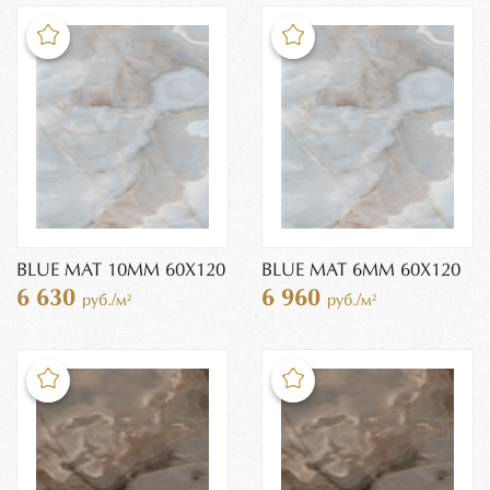
BLUE MAT 10MM 60X120
BLUE MAT 6MM 60X120
6 630
6 960
руб./м²
руб./м²