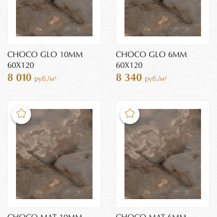
CHOCO GLO 10MM
CHOCO GLO 6MM
60X120
60X120
8 010
8 340
руб./м²
руб./м²