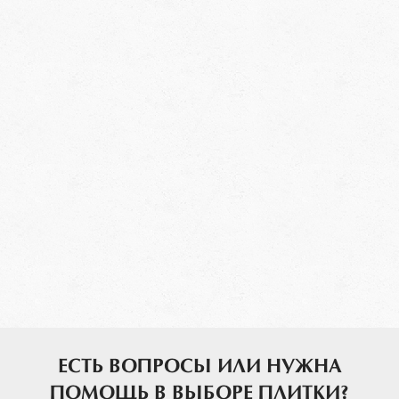
ЕСТЬ ВОПРОСЫ ИЛИ НУЖНА
ПОМОЩЬ В ВЫБОРЕ ПЛИТКИ?