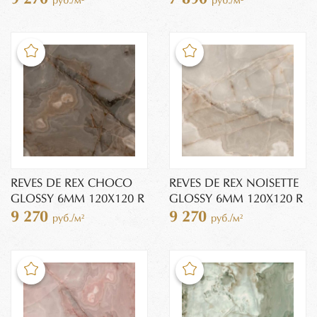
руб./м²
руб./м²
REVES DE REX CHOCO
REVES DE REX NOISETTE
GLOSSY 6MM 120X120 R
GLOSSY 6MM 120X120 R
9 270
9 270
руб./м²
руб./м²