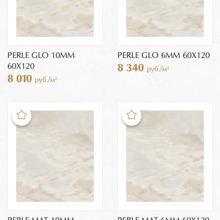
PERLE GLO 10MM
PERLE GLO 6MM 60X120
60X120
8 340
руб./м²
8 010
руб./м²