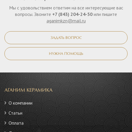
Мы с удовольствием ответим на все интересующие вас
вопросы. Звоните
+7 (843) 204-24-50
или пишите
aganimkzn@mail.ru
ЗАДАТЬ ВОПРОС
НУЖНА ПОМОЩЬ
АГАНИМ КЕРАМИКА
О компании
Статьи
Оплата