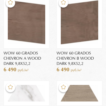
WOW 60 GRADOS
WOW 60 GRADOS
CHEVRON A WOOD
CHEVRON B WOOD
DARK 9,8X52,2
DARK 9,8X52,2
6 490
6 490
руб./м²
руб./м²