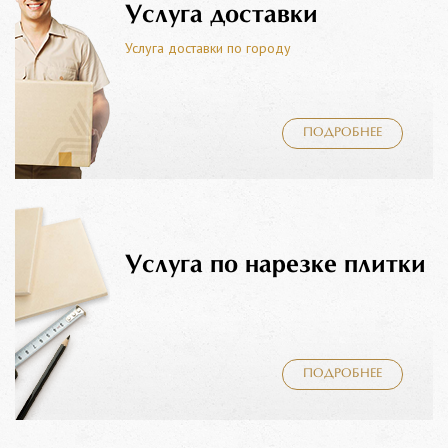
Услуга доставки
Услуга доставки по городу
ПОДРОБНЕЕ
Услуга по нарезке плитки
ПОДРОБНЕЕ