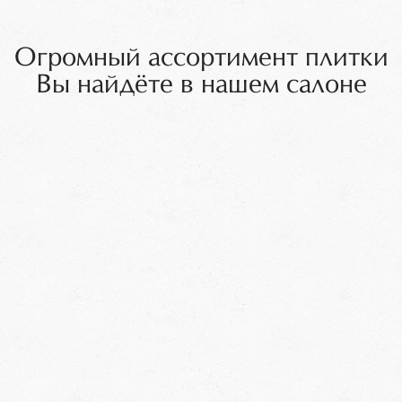
Огромный ассортимент плитки
Вы найдёте в нашем салоне