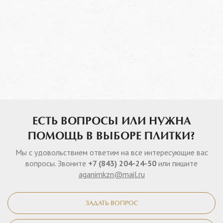
ЕСТЬ ВОПРОСЫ ИЛИ НУЖНА
ПОМОЩЬ В ВЫБОРЕ ПЛИТКИ?
Мы с удовольствием ответим на все интересующие вас
вопросы. Звоните
+7 (843) 204-24-50
или пишите
aganimkzn@mail.ru
ЗАДАТЬ ВОПРОС