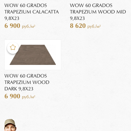
WOW 60 GRADOS
WOW 60 GRADOS
TRAPEZIUM CALACATTA
TRAPEZIUM WOOD MID
9,8X23
9,8X23
6 900
8 620
руб./м²
руб./м²
WOW 60 GRADOS
TRAPEZIUM WOOD
DARK 9,8X23
6 900
руб./м²