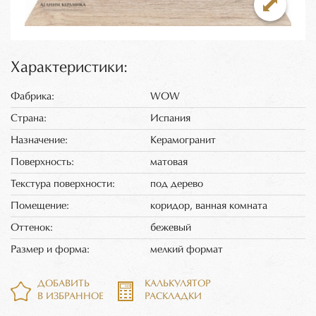
Характеристики:
Фабрика:
WOW
Страна:
Испания
Назначение:
Керамогранит
Поверхность:
матовая
Текстура поверхности:
под дерево
Помещение:
коридор, ванная комната
Оттенок:
бежевый
Размер и форма:
мелкий формат
ДОБАВИТЬ
КАЛЬКУЛЯТОР
В ИЗБРАННОЕ
РАСКЛАДКИ