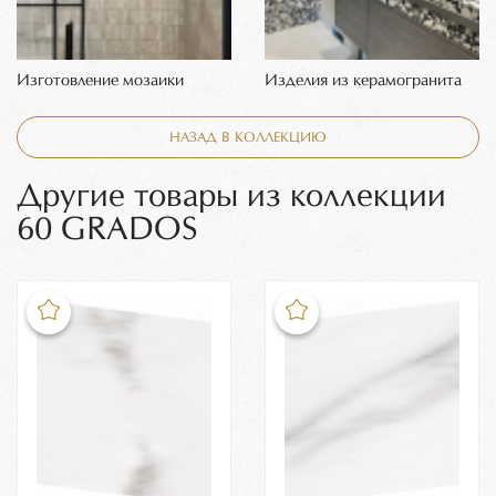
Изготовление мозаики
Изделия из керамогранита
НАЗАД В КОЛЛЕКЦИЮ
Другие товары из коллекции
60 GRADOS