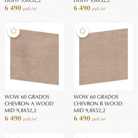
LIGHT 9,8X52,2
LIGHT 9,8X52,2
6 490
6 490
руб./м²
руб./м²
WOW 60 GRADOS
WOW 60 GRADOS
CHEVRON A WOOD
CHEVRON B WOOD
MID 9,8X52,2
MID 9,8X52,2
6 490
6 490
руб./м²
руб./м²