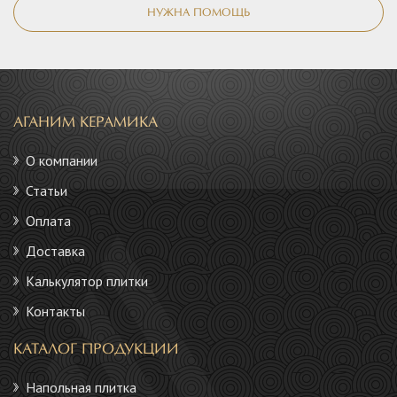
НУЖНА ПОМОЩЬ
АГАНИМ КЕРАМИКА
О компании
Статьи
Оплата
Доставка
Калькулятор плитки
Контакты
КАТАЛОГ ПРОДУКЦИИ
Напольная плитка