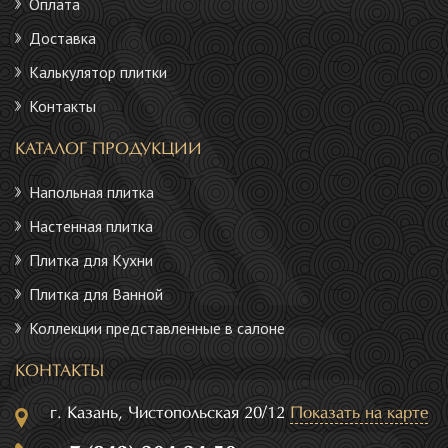
Оплата
Доставка
Калькулятор плитки
Контакты
КАТАЛОГ ПРОДУКЦИИ
Напольная плитка
Настенная плитка
Плитка для Кухни
Плитка для Ванной
Коллекции представленные в салоне
КОНТАКТЫ
г. Казань, Чистопольская 20/12
Показать на карте