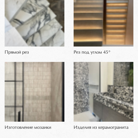
Прямой рез
Рез под углом 45°
Изготовление мозаики
Изделия из керамогранита