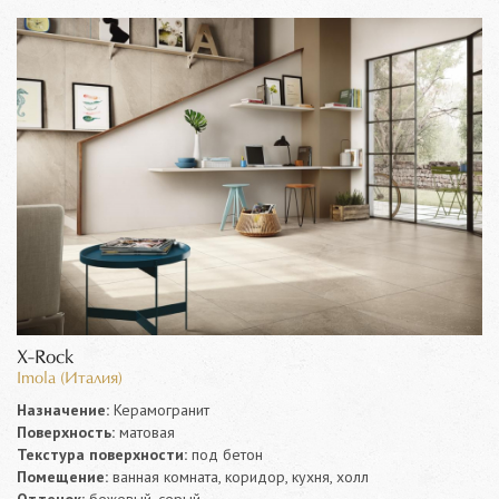
X-Rock
Imola (Италия)
Назначение:
Керамогранит
Поверхность:
матовая
Текстура поверхности:
под бетон
Помещение:
ванная комната, коридор, кухня, холл