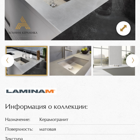
Информация о коллекции:
Назначение:
Керамогранит
Поверхность:
матовая
Текстура