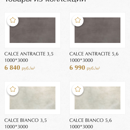
CALCE ANTRACITE 3,5
CALCE ANTRACITE 5,6
1000*3000
1000*3000
6 840
6 990
руб./м²
руб./м²
CALCE BIANCO 3,5
CALCE BIANCO 5,6
1000*3000
1000*3000