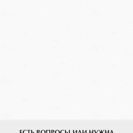
ЕСТЬ ВОПРОСЫ ИЛИ НУЖНА