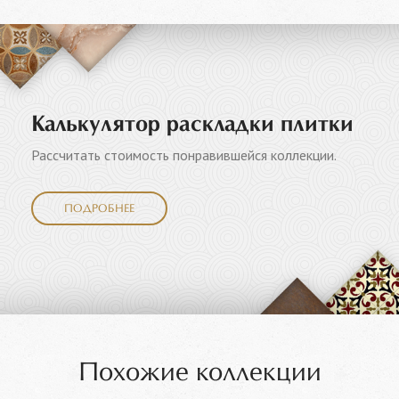
Калькулятор раскладки плитки
Рассчитать стоимость понравившейся коллекции.
ПОДРОБНЕЕ
Похожие коллекции