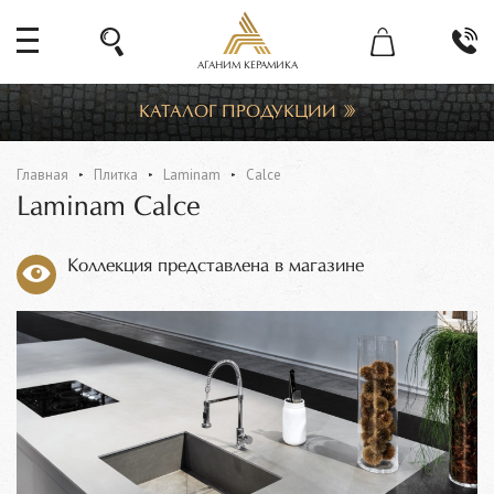
АГАНИМ КЕРАМИКА
КАТАЛОГ ПРОДУКЦИИ
Главная
Плитка
Laminam
Calce
Laminam Calce
Коллекция представлена в магазине