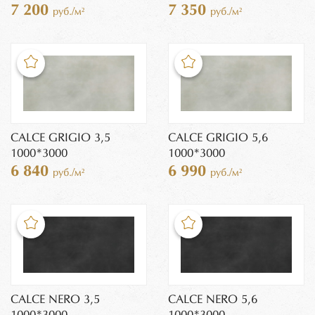
7 200
7 350
руб./м²
руб./м²
CALCE GRIGIO 3,5
CALCE GRIGIO 5,6
1000*3000
1000*3000
6 840
6 990
руб./м²
руб./м²
CALCE NERO 3,5
CALCE NERO 5,6