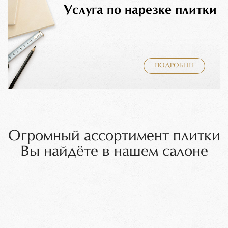
Услуга по нарезке плитки
ПОДРОБНЕЕ
Огромный ассортимент плитки
Вы найдёте в нашем салоне