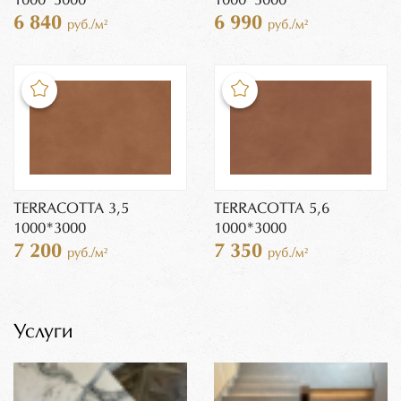
1000*3000
1000*3000
6 840
6 990
руб./м²
руб./м²
TERRACOTTA 3,5
TERRACOTTA 5,6
1000*3000
1000*3000
7 200
7 350
руб./м²
руб./м²
Услуги