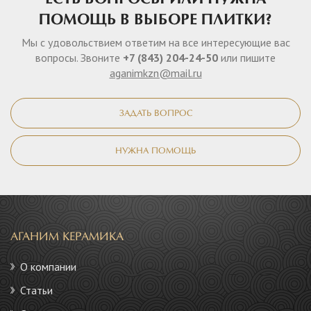
ПОМОЩЬ В ВЫБОРЕ ПЛИТКИ?
Мы с удовольствием ответим на все интересующие вас
вопросы. Звоните
+7 (843) 204-24-50
или пишите
aganimkzn@mail.ru
ЗАДАТЬ ВОПРОС
НУЖНА ПОМОЩЬ
АГАНИМ КЕРАМИКА
О компании
Статьи