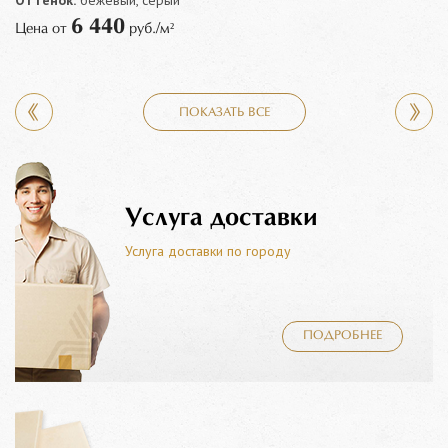
Оттенок:
бежевый, серый
6 440
Цена от
руб./м²
ПОКАЗАТЬ ВСЕ
Услуга доставки
Услуга доставки по городу
ПОДРОБНЕЕ