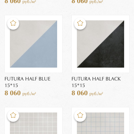
8 060
8 060
руб./м²
руб./м²
FUTURA HALF BLUE
FUTURA HALF BLACK
15*15
15*15
8 060
8 060
руб./м²
руб./м²