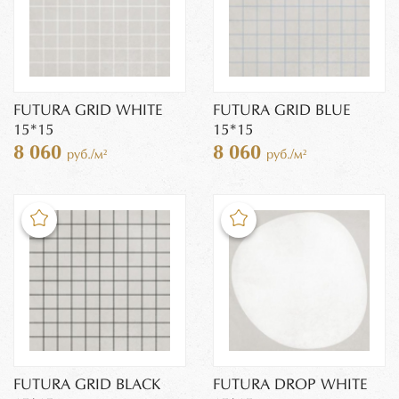
FUTURA GRID WHITE
FUTURA GRID BLUE
15*15
15*15
8 060
8 060
руб./м²
руб./м²
FUTURA GRID BLACK
FUTURA DROP WHITE