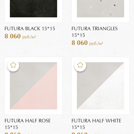
FUTURA BLACK 15*15
FUTURA TRIANGLES
15*15
8 060
руб./м²
8 060
руб./м²
FUTURA HALF ROSE
FUTURA HALF WHITE
15*15
15*15