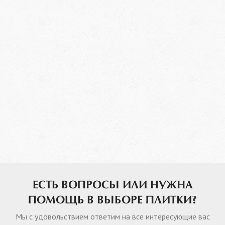
ЕСТЬ ВОПРОСЫ ИЛИ НУЖНА
ПОМОЩЬ В ВЫБОРЕ ПЛИТКИ?
Мы с удовольствием ответим на все интересующие вас