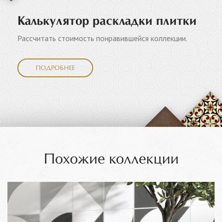
Калькулятор раскладки плитки
Рассчитать стоимость понравившейся коллекции.
ПОДРОБНЕЕ
Похожие коллекции