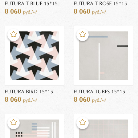
FUTURA T BLUE 15*15
FUTURA T ROSE 15*15
8 060
8 060
руб./м²
руб./м²
FUTURA BIRD 15*15
FUTURA TUBES 15*15
8 060
8 060
руб./м²
руб./м²