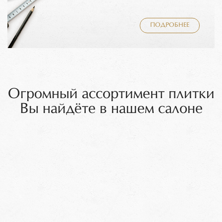
ПОДРОБНЕЕ
Огромный ассортимент плитки
Вы найдёте в нашем салоне