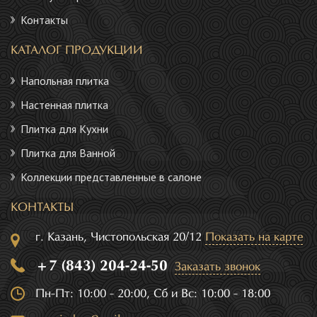
Контакты
КАТАЛОГ ПРОДУКЦИИ
Напольная плитка
Настенная плитка
Плитка для Кухни
Плитка для Ванной
Коллекции представленные в салоне
КОНТАКТЫ
г. Казань, Чистопольская 20/12
Показать на карте
+7 (843) 204-24-50
Заказать звонок
Пн-Пт: 10:00 - 20:00, Сб и Вс: 10:00 - 18:00