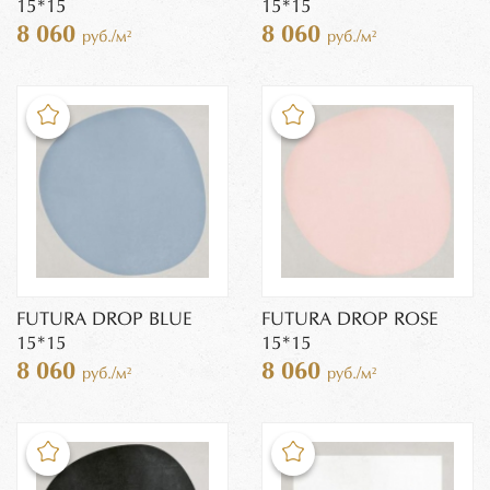
15*15
15*15
8 060
8 060
руб./м²
руб./м²
FUTURA DROP BLUE
FUTURA DROP ROSE
15*15
15*15
8 060
8 060
руб./м²
руб./м²