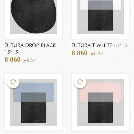
FUTURA DROP BLACK
FUTURA T WHITE 15*15
15*15
8 060
руб./м²
8 060
руб./м²