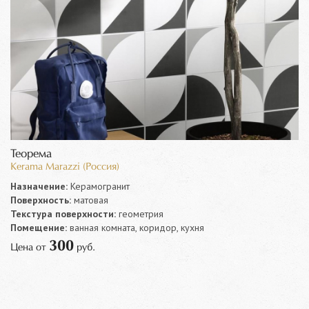
Теорема
Kerama Marazzi (Россия)
Назначение:
Керамогранит
Поверхность:
матовая
Текстура поверхности:
геометрия
Помещение:
ванная комната, коридор, кухня
300
Цена от
руб.