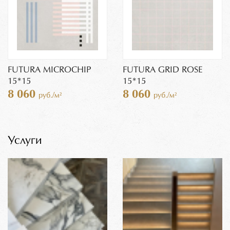
FUTURA MICROCHIP
FUTURA GRID ROSE
15*15
15*15
8 060
8 060
руб./м²
руб./м²
Услуги