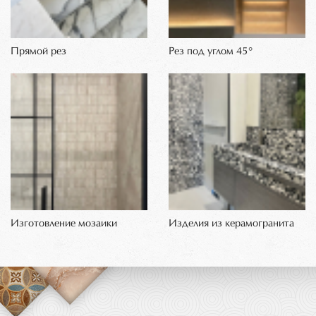
Прямой рез
Рез под углом 45°
Изготовление мозаики
Изделия из керамогранита