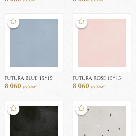
FUTURA BLUE 15*15
FUTURA ROSE 15*15
8 060
8 060
руб./м²
руб./м²