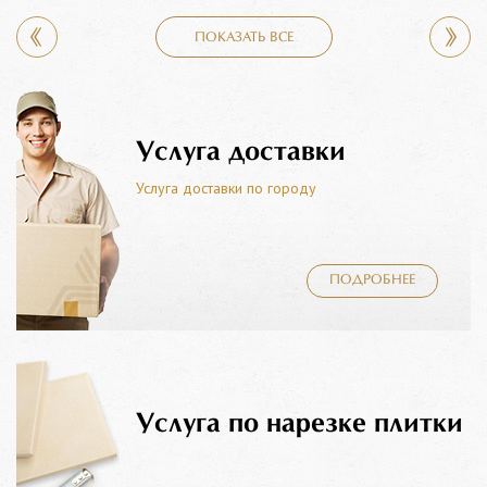
ПОКАЗАТЬ ВСЕ
Услуга доставки
Услуга доставки по городу
ПОДРОБНЕЕ
Услуга по нарезке плитки