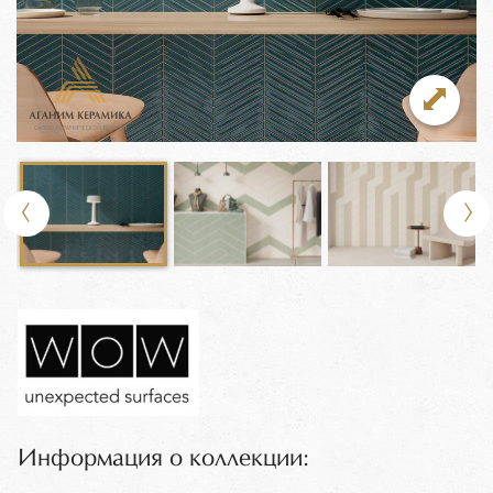
Информация о коллекции: