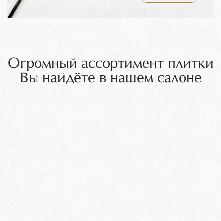
Огромный ассортимент плитки
Вы найдёте в нашем салоне