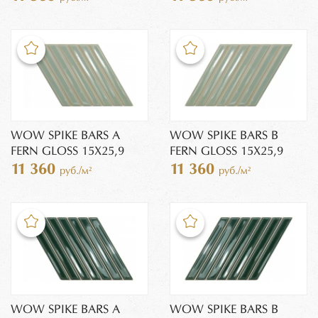
WOW SPIKE BARS A
WOW SPIKE BARS B
FERN GLOSS 15X25,9
FERN GLOSS 15X25,9
11 360
11 360
руб./м²
руб./м²
WOW SPIKE BARS A
WOW SPIKE BARS B