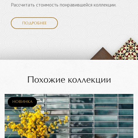
Рассчитать стоимость понравившейся коллекции.
ПОДРОБНЕЕ
Похожие коллекции
НОВИНКА