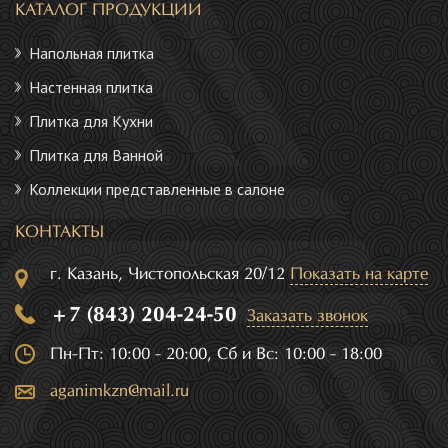
КАТАЛОГ ПРОДУКЦИИ
Напольная плитка
Настенная плитка
Плитка для Кухни
Плитка для Ванной
Коллекции представленные в салоне
КОНТАКТЫ
г. Казань, Чистопольская 20/12
Показать на карте
+7 (843) 204-24-50
Заказать звонок
Пн-Пт: 10:00 - 20:00, Сб и Вс: 10:00 - 18:00
aganimkzn@mail.ru