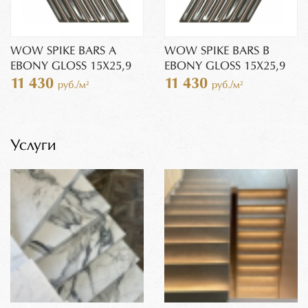
WOW SPIKE BARS A
WOW SPIKE BARS B
EBONY GLOSS 15X25,9
EBONY GLOSS 15X25,9
11 430
11 430
руб./м²
руб./м²
Услуги