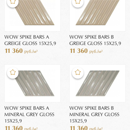
WOW SPIKE BARS A
WOW SPIKE BARS B
GREIGE GLOSS 15X25,9
GREIGE GLOSS 15X25,9
11 360
11 360
руб./м²
руб./м²
WOW SPIKE BARS A
WOW SPIKE BARS B
MINERAL GREY GLOSS
MINERAL GREY GLOSS
15X25,9
15X25,9
11 360
11 360
руб./м²
руб./м²