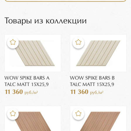
Товары из коллекции
WOW SPIKE BARS A
WOW SPIKE BARS B
TALC MATT 15X25,9
TALC MATT 15X25,9
11 360
11 360
руб./м²
руб./м²