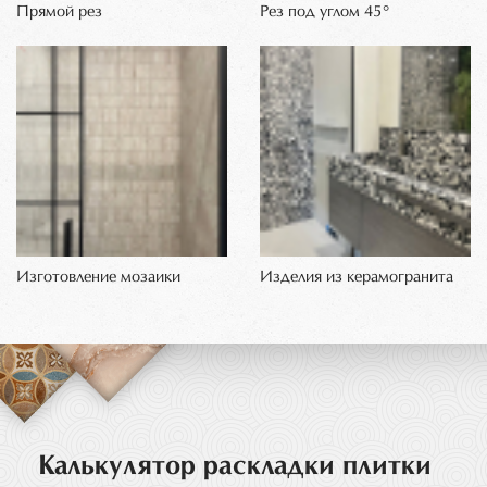
Прямой рез
Рез под углом 45°
Изготовление мозаики
Изделия из керамогранита
Калькулятор раскладки плитки