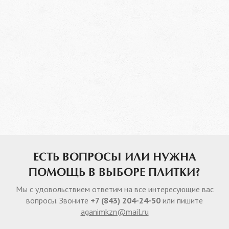
ЕСТЬ ВОПРОСЫ ИЛИ НУЖНА
ПОМОЩЬ В ВЫБОРЕ ПЛИТКИ?
Мы с удовольствием ответим на все интересующие вас
вопросы. Звоните
+7 (843) 204-24-50
или пишите
aganimkzn@mail.ru