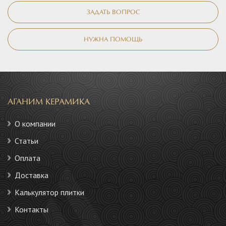
ЗАДАТЬ ВОПРОС
НУЖНА ПОМОЩЬ
АГАНИМ КЕРАМИКА
О компании
Статьи
Оплата
Доставка
Калькулятор плитки
Контакты