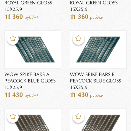
ROYAL GREEN GLOSS
ROYAL GREEN GLOSS
15X25,9
15X25,9
11 360
11 360
руб./м²
руб./м²
WOW SPIKE BARS A
WOW SPIKE BARS B
PEACOCK BLUE GLOSS
PEACOCK BLUE GLOSS
15X25,9
15X25,9
11 430
11 430
руб./м²
руб./м²