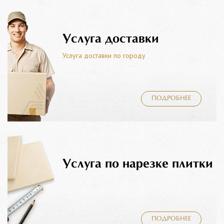
Услуга доставки
Услуга доставки по городу
ПОДРОБНЕЕ
Услуга по нарезке плитки
ПОДРОБНЕЕ