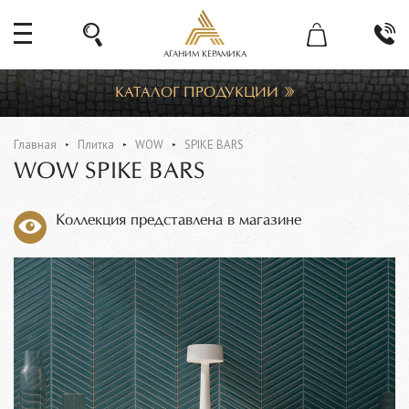
АГАНИМ КЕРАМИКА
КАТАЛОГ ПРОДУКЦИИ
Главная
Плитка
WOW
SPIKE BARS
WOW SPIKE BARS
Коллекция представлена в магазине