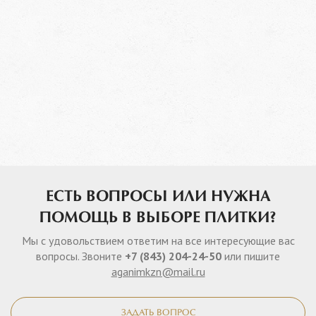
ЕСТЬ ВОПРОСЫ ИЛИ НУЖНА
ПОМОЩЬ В ВЫБОРЕ ПЛИТКИ?
Мы с удовольствием ответим на все интересующие вас
вопросы. Звоните
+7 (843) 204-24-50
или пишите
aganimkzn@mail.ru
ЗАДАТЬ ВОПРОС