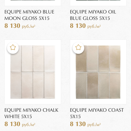
EQUIPE MIYAKO BLUE
EQUIPE MIYAKO OIL
MOON GLOSS 5X15
BLUE GLOSS 5X15
8 130
8 130
руб./м²
руб./м²
EQUIPE MIYAKO CHALK
EQUIPE MIYAKO COAST
WHITE 5X15
5X15
8 130
8 130
руб./м²
руб./м²