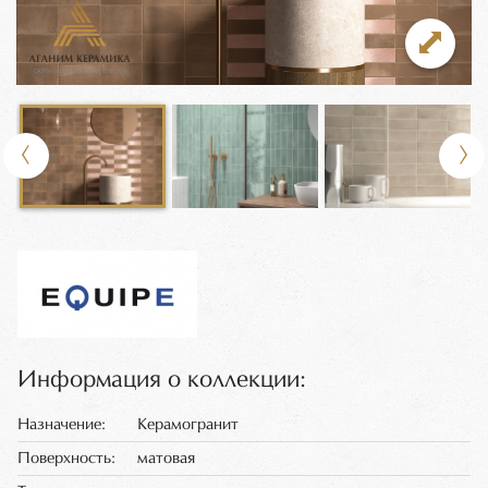
Информация о коллекции:
Назначение:
Керамогранит
Поверхность:
матовая