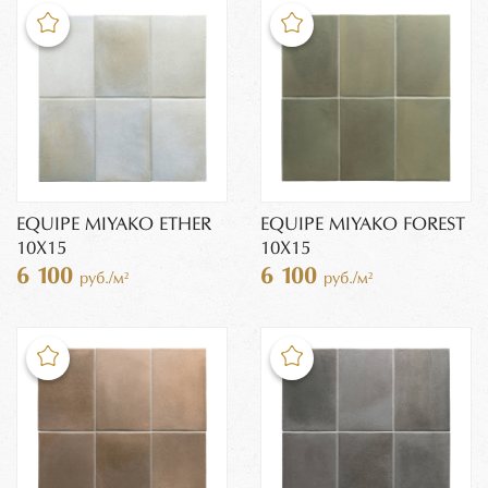
EQUIPE MIYAKO ETHER
EQUIPE MIYAKO FOREST
10X15
10X15
6 100
6 100
руб./м²
руб./м²