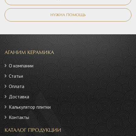
НУЖНА ПОМОЩЬ
АГАНИМ КЕРАМИКА
О компании
Статьи
Оплата
Доставка
Калькулятор плитки
Контакты
КАТАЛОГ ПРОДУКЦИИ