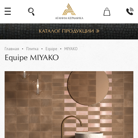
АГАНИМ КЕРАМИКА
КАТАЛОГ ПРОДУКЦИИ
Главная
Плитка
Equipe
MIYAKO
Equipe MIYAKO