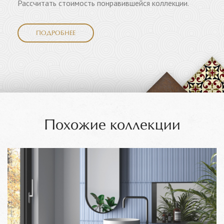
Рассчитать стоимость понравившейся коллекции.
ПОДРОБНЕЕ
Похожие коллекции