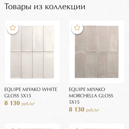
Товары из коллекции
EQUIPE MIYAKO WHITE
EQUIPE MIYAKO
GLOSS 5X15
MORCHELLA GLOSS
5X15
8 130
руб./м²
8 130
руб./м²