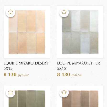
EQUIPE MIYAKO DESERT
EQUIPE MIYAKO ETHER
5X15
5X15
8 130
8 130
руб./м²
руб./м²