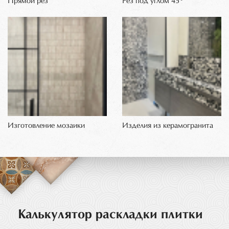
Прямой рез
Рез под углом 45°
Изготовление мозаики
Изделия из керамогранита
Калькулятор раскладки плитки