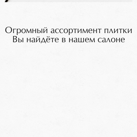
Огромный ассортимент плитки
Вы найдёте в нашем салоне