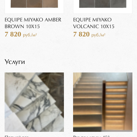
EQUIPE MIYAKO AMBER
EQUIPE MIYAKO
BROWN 10X15
VOLCANIC 10X15
7 820
7 820
руб./м²
руб./м²
Услуги