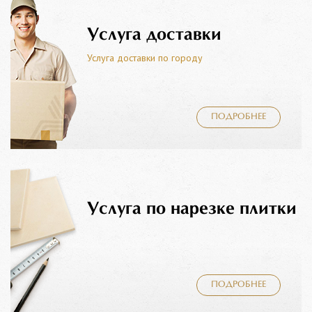
Услуга доставки
Услуга доставки по городу
ПОДРОБНЕЕ
Услуга по нарезке плитки
ПОДРОБНЕЕ