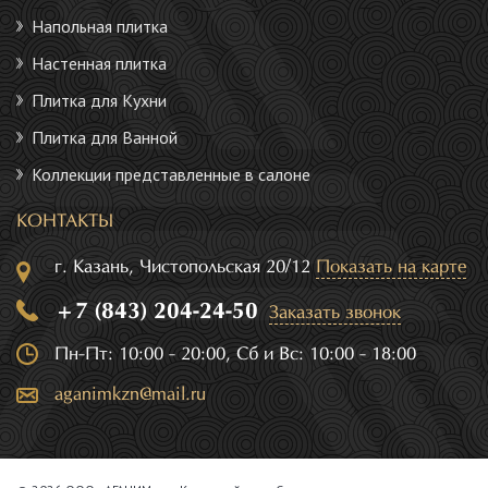
Напольная плитка
Настенная плитка
Плитка для Кухни
Плитка для Ванной
Коллекции представленные в салоне
КОНТАКТЫ
г. Казань, Чистопольская 20/12
Показать на карте
+7 (843) 204-24-50
Заказать звонок
Пн-Пт: 10:00 - 20:00, Сб и Вс: 10:00 - 18:00
aganimkzn@mail.ru