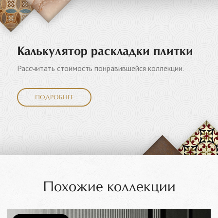
Калькулятор раскладки плитки
Рассчитать стоимость понравившейся коллекции.
ПОДРОБНЕЕ
Похожие коллекции