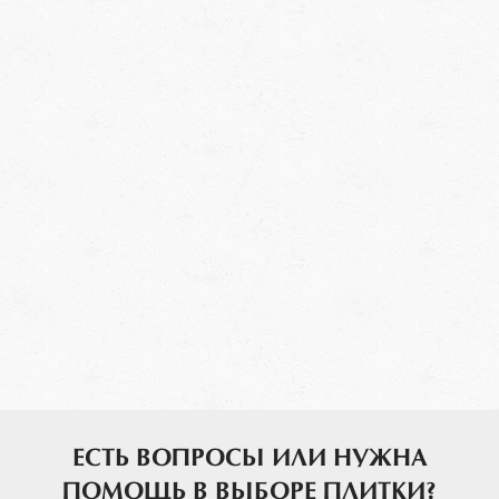
ЕСТЬ ВОПРОСЫ ИЛИ НУЖНА
ПОМОЩЬ В ВЫБОРЕ ПЛИТКИ?