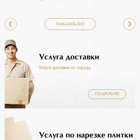
ПОКАЗАТЬ ВСЕ
Услуга доставки
Услуга доставки по городу
ПОДРОБНЕЕ
Услуга по нарезке плитки