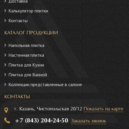
Доставка
Калькулятор плитки
Контакты
КАТАЛОГ ПРОДУКЦИИ
Напольная плитка
Настенная плитка
Плитка для Кухни
Плитка для Ванной
Коллекции представленные в салоне
КОНТАКТЫ
г. Казань, Чистопольская 20/12
Показать на карте
+7 (843) 204-24-50
Заказать звонок