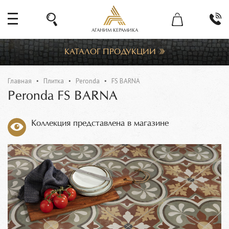
АГАНИМ КЕРАМИКА
КАТАЛОГ ПРОДУКЦИИ
Главная
Плитка
Peronda
FS BARNA
Peronda FS BARNA
Коллекция представлена в магазине