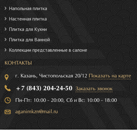
Напольная плитка
Настенная плитка
Плитка для Кухни
Плитка для Ванной
Коллекции представленные в салоне
КОНТАКТЫ
г. Казань, Чистопольская 20/12
Показать на карте
+7 (843) 204-24-50
Заказать звонок
Пн-Пт: 10:00 - 20:00, Сб и Вс: 10:00 - 18:00
aganimkzn@mail.ru