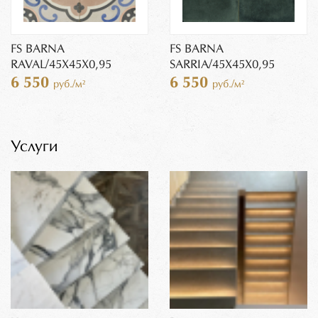
FS BARNA
FS BARNA
RAVAL/45X45X0,95
SARRIA/45X45X0,95
6 550
6 550
руб./м²
руб./м²
Услуги