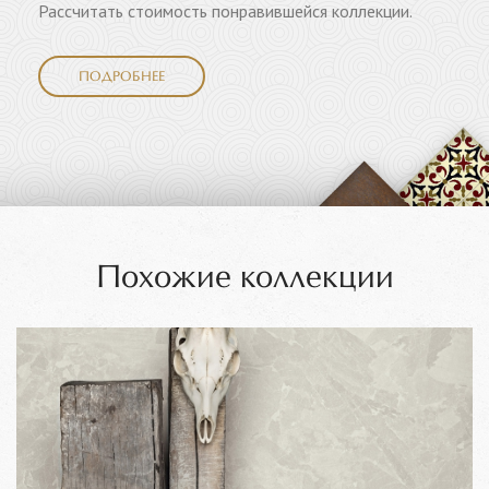
Рассчитать стоимость понравившейся коллекции.
ПОДРОБНЕЕ
Похожие коллекции