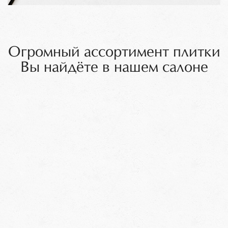
Огромный ассортимент плитки
Вы найдёте в нашем салоне