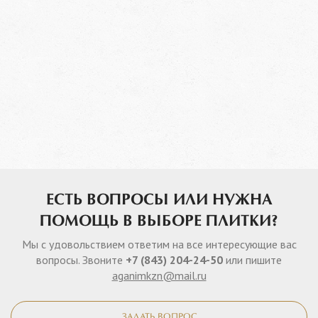
ЕСТЬ ВОПРОСЫ ИЛИ НУЖНА
ПОМОЩЬ В ВЫБОРЕ ПЛИТКИ?
Мы с удовольствием ответим на все интересующие вас
вопросы. Звоните
+7 (843) 204-24-50
или пишите
aganimkzn@mail.ru
ЗАДАТЬ ВОПРОС