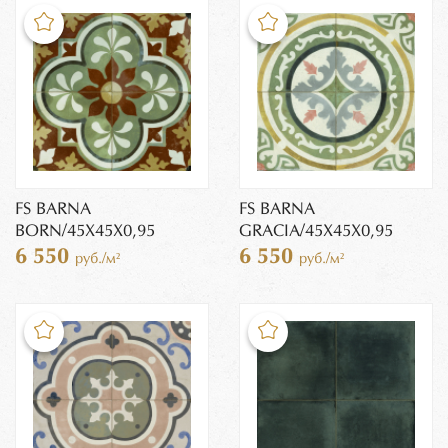
FS BARNA
FS BARNA
BORN/45X45X0,95
GRACIA/45X45X0,95
6 550
6 550
руб./м²
руб./м²