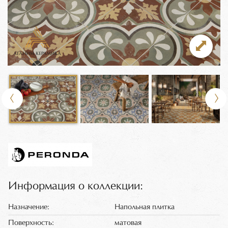
Информация о коллекции:
Назначение:
Напольная плитка
Поверхность:
матовая