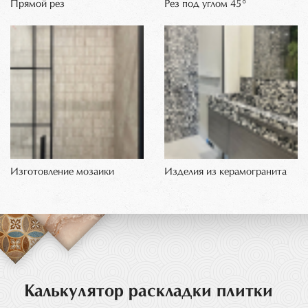
Прямой рез
Рез под углом 45°
Изготовление мозаики
Изделия из керамогранита
Калькулятор раскладки плитки