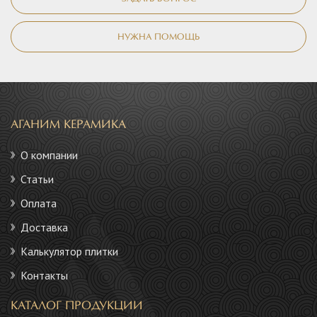
НУЖНА ПОМОЩЬ
АГАНИМ КЕРАМИКА
О компании
Статьи
Оплата
Доставка
Калькулятор плитки
Контакты
КАТАЛОГ ПРОДУКЦИИ