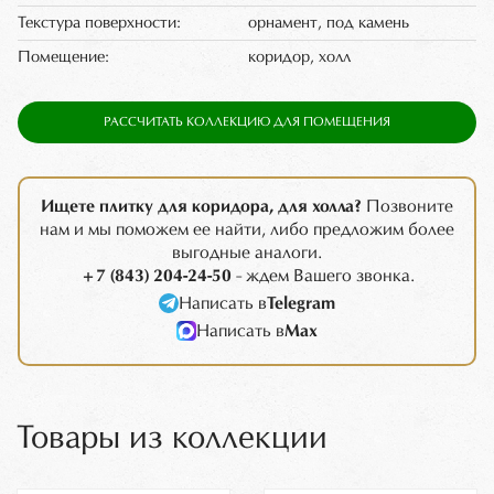
Текстура поверхности:
орнамент, под камень
Помещение:
коридор, холл
РАССЧИТАТЬ КОЛЛЕКЦИЮ ДЛЯ ПОМЕЩЕНИЯ
Ищете плитку для коридора, для холла?
Позвоните
нам и мы поможем ее найти, либо предложим более
выгодные аналоги.
+7 (843) 204-24-50
- ждем Вашего звонка.
Написать в
Telegram
Написать в
Max
Товары из коллекции