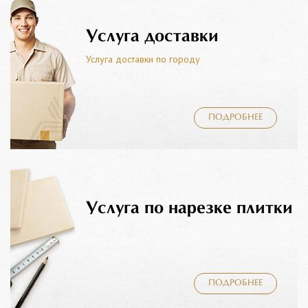
Услуга доставки
Услуга доставки по городу
ПОДРОБНЕЕ
Услуга по нарезке плитки
ПОДРОБНЕЕ